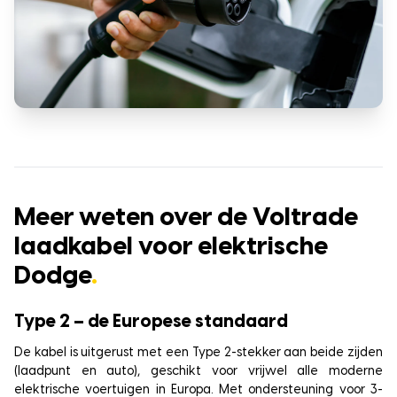
Meer weten over de Voltrade
laadkabel voor elektrische
Dodge
.
Type 2 – de Europese standaard
De kabel is uitgerust met een Type 2-stekker aan beide zijden
(laadpunt en auto), geschikt voor vrijwel alle moderne
elektrische voertuigen in Europa. Met ondersteuning voor 3-