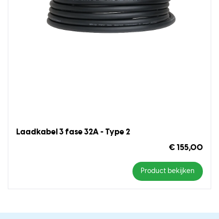
Laadkabel 3 fase 32A - Type 2
€ 155,00
Product bekijken