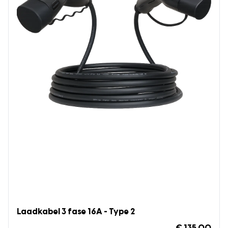
Laadkabel 3 fase 16A - Type 2