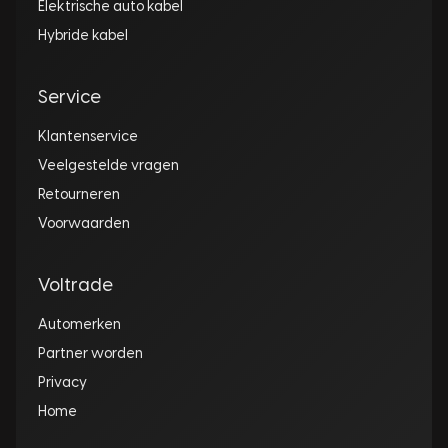
Elektrische auto kabel
Hybride kabel
Service
Klantenservice
Veelgestelde vragen
Retourneren
Voorwaarden
Voltrade
Automerken
Partner worden
Privacy
Home