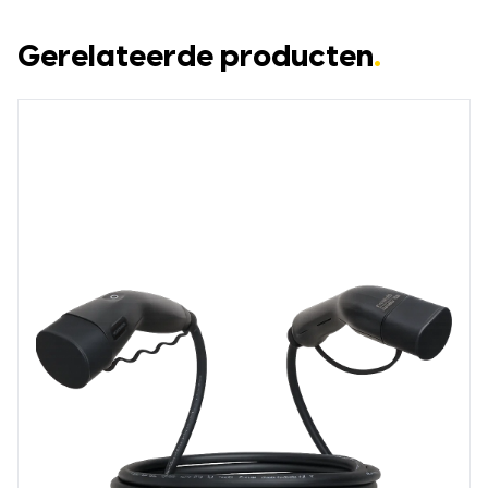
Gerelateerde producten
.