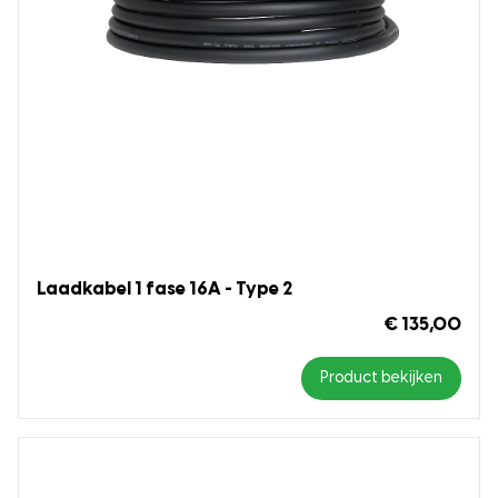
Laadkabel 1 fase 16A - Type 2
€ 135,00
Product bekijken