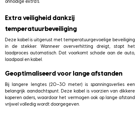
onnodige extra’s.
Extra veiligheid dankzij
temperatuurbeveiliging
Deze kabel is uitgerust met temperatuurgevoelige beveiliging
in de stekker. Wanneer oververhitting dreigt, stopt het
laadproces automatisch. Dat voorkomt schade aan de auto,
laadpaal en kabel.
Geoptimaliseerd voor lange afstanden
Bij langere lengtes (20–30 meter) is spanningsverlies een
belangrijk aandachtspunt. Deze kabel is voorzien van dikkere
koperen aders, waardoor het vermogen ook op lange afstand
vrijwel volledig wordt doorgegeven.