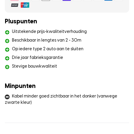
Pluspunten
Uitstekende prijs-kwaliteitverhouding
Beschikbaar in lengtes van 2 - 30m
Op iedere type 2 auto aan te sluiten
Drie jaar fabrieksgarantie
Stevige bouwkwaliteit
Minpunten
Kabel minder goed zichtbaar in het donker (vanwege
zwarte kleur)