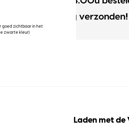
 goed zichtbaar in het
e zwarte kleur)
Laden met de 