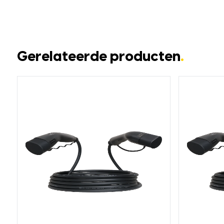
Gerelateerde producten
.