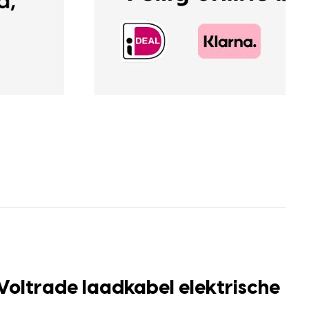
Voltrade laadkabel elektrische