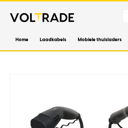
Home
Laadkabels
Mobiele thuisladers