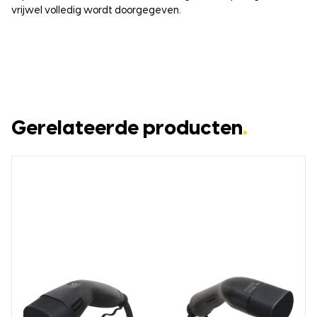
vrijwel volledig wordt doorgegeven.
Gerelateerde producten
.