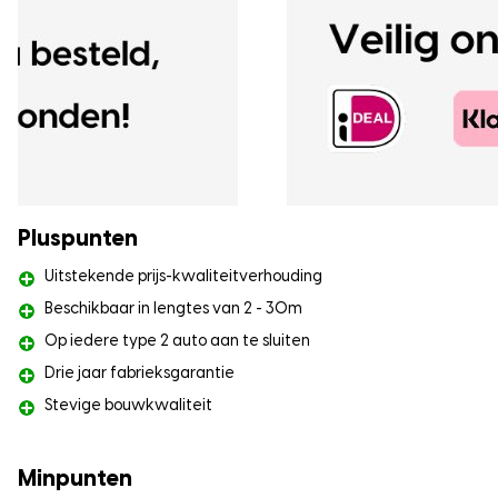
Pluspunten
Uitstekende prijs-kwaliteitverhouding
Beschikbaar in lengtes van 2 - 30m
Op iedere type 2 auto aan te sluiten
Drie jaar fabrieksgarantie
Stevige bouwkwaliteit
Minpunten