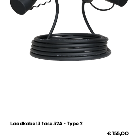
Laadkabel 3 fase 32A - Type 2
€ 155,00