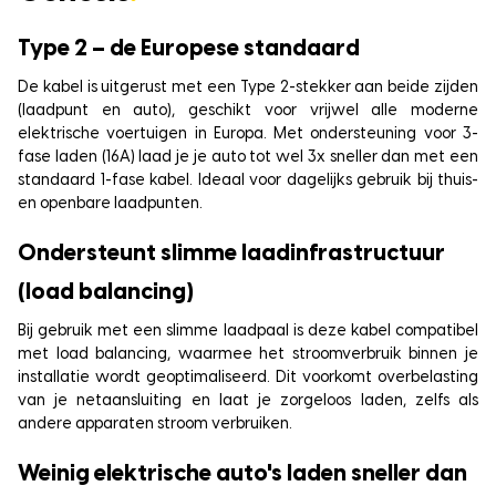
Type 2 – de Europese standaard
De kabel is uitgerust met een Type 2-stekker aan beide zijden
(laadpunt en auto), geschikt voor vrijwel alle moderne
elektrische voertuigen in Europa. Met ondersteuning voor 3-
fase laden (16A) laad je je auto tot wel 3x sneller dan met een
standaard 1-fase kabel. Ideaal voor dagelijks gebruik bij thuis-
en openbare laadpunten.
Ondersteunt slimme laadinfrastructuur
(load balancing)
Bij gebruik met een slimme laadpaal is deze kabel compatibel
met load balancing, waarmee het stroomverbruik binnen je
installatie wordt geoptimaliseerd. Dit voorkomt overbelasting
van je netaansluiting en laat je zorgeloos laden, zelfs als
andere apparaten stroom verbruiken.
Weinig elektrische auto's laden sneller dan