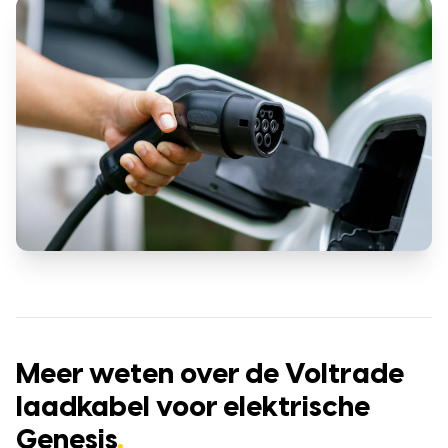
Meer weten over de Voltrade
laadkabel voor elektrische
Genesis
.