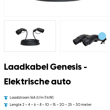
›
Laadkabel Genesis -
Elektrische auto
Laadstroom 16A (t/m 11 kW)
Lengte 2 – 4 – 6 – 8 – 10 – 15 – 20 – 25 – 30 meter