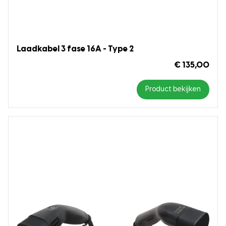
Laadkabel 3 fase 16A - Type 2
€ 135,00
Product bekijken