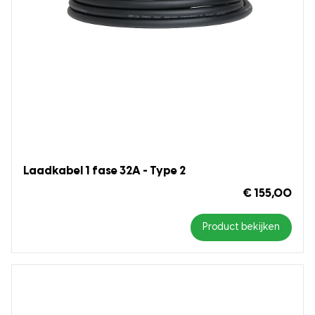
Laadkabel 1 fase 32A - Type 2
€ 155,00
Product bekijken