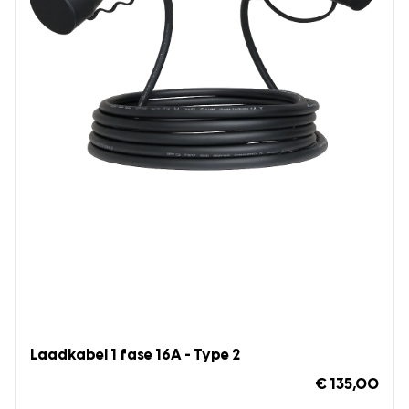
Laadkabel 1 fase 16A - Type 2
€ 135,00