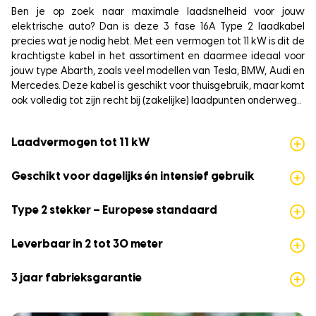
Ben je op zoek naar maximale laadsnelheid voor jouw
elektrische auto? Dan is deze 3 fase 16A Type 2 laadkabel
precies wat je nodig hebt. Met een vermogen tot 11 kW is dit de
krachtigste kabel in het assortiment en daarmee ideaal voor
jouw type Abarth, zoals veel modellen van Tesla, BMW, Audi en
Mercedes. Deze kabel is geschikt voor thuisgebruik, maar komt
ook volledig tot zijn recht bij (zakelijke) laadpunten onderweg..
Laadvermogen tot 11 kW
Geschikt voor dagelijks én intensief gebruik
Type 2 stekker – Europese standaard
Leverbaar in 2 tot 30 meter
3 jaar fabrieksgarantie