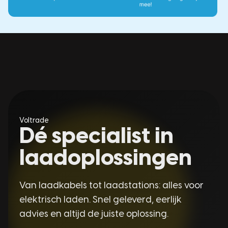
Voltrade
Dé specialist in
laadoplossingen
Van laadkabels tot laadstations: alles voor
elektrisch laden. Snel geleverd, eerlijk
advies en altijd de juiste oplossing.