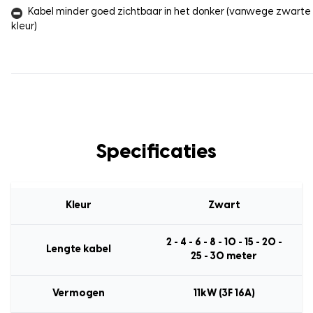
Kabel minder goed zichtbaar in het donker (vanwege zwarte
kleur)
Specificaties
Kleur
Zwart
2 - 4 - 6 - 8 - 10 - 15 - 20 -
Lengte kabel
25 - 30 meter
Vermogen
11kW (3F 16A)