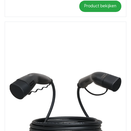
Product bekijken