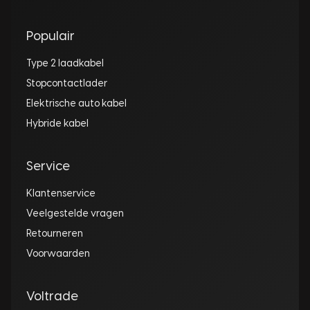
Populair
Type 2 laadkabel
Stopcontactlader
Elektrische auto kabel
Hybride kabel
Service
Klantenservice
Veelgestelde vragen
Retourneren
Voorwaarden
Voltrade