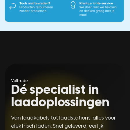
Voltrade
Dé specialist in
laadoplossingen
Van laadkabels tot laadstations: alles voor
elektrisch laden. Snel geleverd, eerlijk