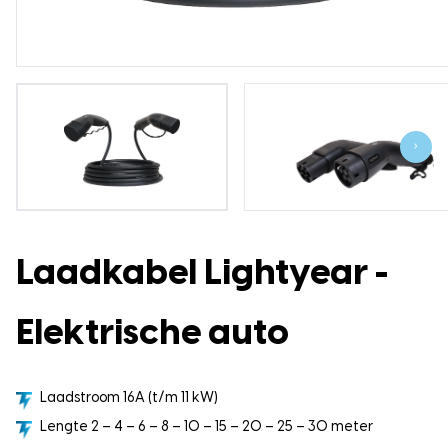
›
Laadkabel Lightyear -
Elektrische auto
Laadstroom 16A (t/m 11 kW)
Lengte 2 – 4 – 6 – 8 – 10 – 15 – 20 – 25 – 30 meter