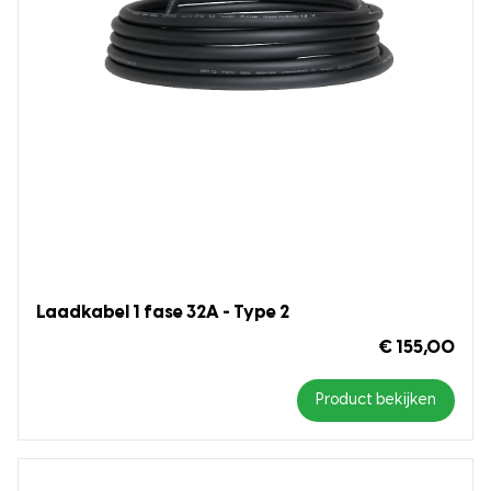
Laadkabel 1 fase 32A - Type 2
€ 155,00
Product bekijken