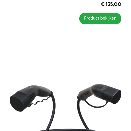
€ 135,00
Product bekijken