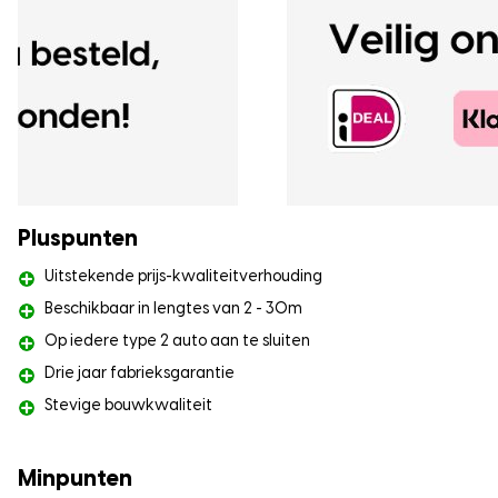
Pluspunten
Uitstekende prijs-kwaliteitverhouding
Beschikbaar in lengtes van 2 - 30m
Op iedere type 2 auto aan te sluiten
Drie jaar fabrieksgarantie
Stevige bouwkwaliteit
Minpunten