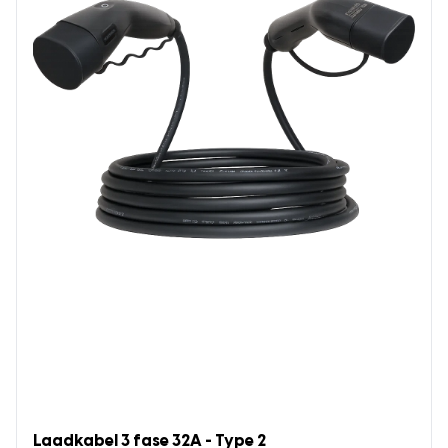
Laadkabel 3 fase 32A - Type 2