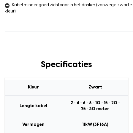
Kabel minder goed zichtbaar in het donker (vanwege zwarte
kleur)
Specificaties
Kleur
Zwart
2 - 4 - 6 - 8 - 10 - 15 - 20 -
Lengte kabel
25 - 30 meter
Vermogen
11kW (3F 16A)