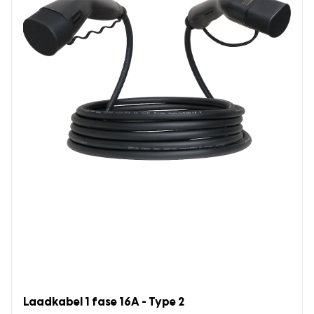
Laadkabel 1 fase 16A - Type 2