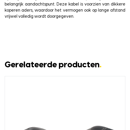
belangrijk aandachtspunt. Deze kabel is voorzien van dikkere
koperen aders, waardoor het vermogen ook op lange afstand
vrijwel volledig wordt doorgegeven.
Gerelateerde producten
.