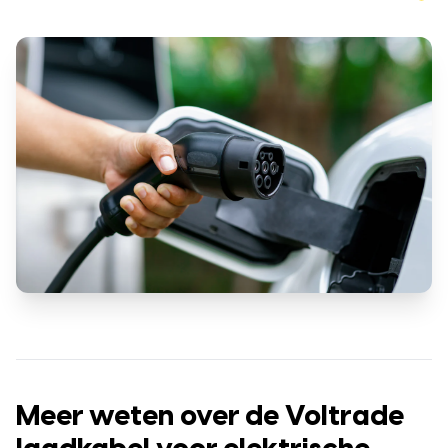
Meer weten over de Voltrade