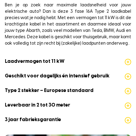
Ben je op zoek naar maximale laadsnelheid voor jouw
elektrische auto? Dan is deze 3 fase 16A Type 2 laadkabel
precies wat je nodig hebt. Met een vermogen tot 11 kW is dit de
krachtigste kabel in het assortiment en daarmee ideaal voor
jouw type Abarth, zoals veel modellen van Tesla, BMW, Audi en
Mercedes. Deze kabel is geschikt voor thuisgebruik, maar komt
ook volledig tot zijn recht bij (zakelijke) laadpunten onderweg..
Laadvermogen tot 11 kW
Geschikt voor dagelijks én intensief gebruik
Type 2 stekker – Europese standaard
Leverbaar in 2 tot 30 meter
3 jaar fabrieksgarantie