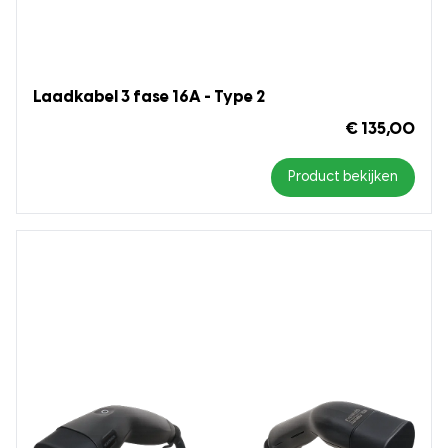
Laadkabel 3 fase 16A - Type 2
€ 135,00
Product bekijken