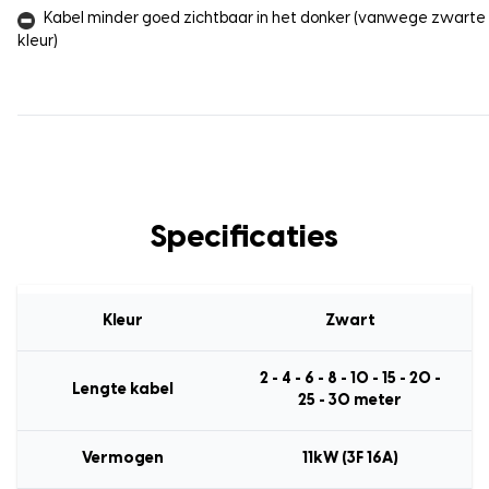
Kabel minder goed zichtbaar in het donker (vanwege zwarte
kleur)
Specificaties
Kleur
Zwart
2 - 4 - 6 - 8 - 10 - 15 - 20 -
Lengte kabel
25 - 30 meter
Vermogen
11kW (3F 16A)