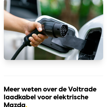
Meer weten over de Voltrade
laadkabel voor elektrische
Mazda
.