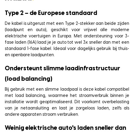
Type 2 – de Europese standaard
De kabel is uitgerust met een Type 2-stekker aan beide zijden
(laadpunt en auto), geschikt voor vrijwel alle moderne
elektrische voertuigen in Europa. Met ondersteuning voor 3-
fase laden (16A) laad je je auto tot wel 3x sneller dan met een
standaard 1-fase kabel. Ideaal voor dagelijks gebruik bij thuis-
en openbare laadpunten.
Ondersteunt slimme laadinfrastructuur
(load balancing)
Bij gebruik met een slimme laadpaal is deze kabel compatibel
met load balancing, waarmee het stroomverbruik binnen je
installatie wordt geoptimaliseerd. Dit voorkomt overbelasting
van je netaansluiting en laat je zorgeloos laden, zelfs als
andere apparaten stroom verbruiken.
Weinig elektrische auto's laden sneller dan