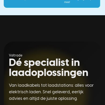
Voltrade
Dé specialist in
laadoplossingen
Van laadkabels tot laadstations: alles voor
elektrisch laden. Snel geleverd, eerlijk
advies en altijd de juiste oplossing.