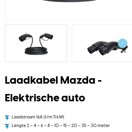
›
Laadkabel Mazda -
Elektrische auto
Laadstroom 16A (t/m 11 kW)
Lengte 2 – 4 – 6 – 8 – 10 – 15 – 20 – 25 – 30 meter