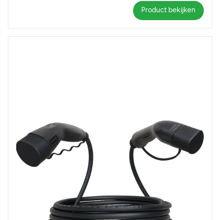
Product bekijken