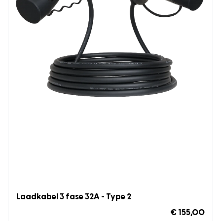
Laadkabel 3 fase 32A - Type 2
€ 155,00