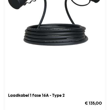
Laadkabel 1 fase 16A - Type 2
€ 135,00