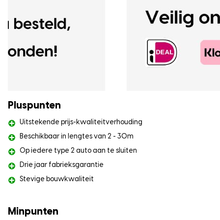
Pluspunten
Uitstekende prijs-kwaliteitverhouding
Beschikbaar in lengtes van 2 - 30m
Op iedere type 2 auto aan te sluiten
Drie jaar fabrieksgarantie
Stevige bouwkwaliteit
Minpunten