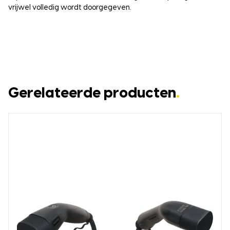
vrijwel volledig wordt doorgegeven.
Gerelateerde producten
.