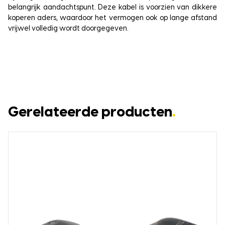
belangrijk aandachtspunt. Deze kabel is voorzien van dikkere
koperen aders, waardoor het vermogen ook op lange afstand
vrijwel volledig wordt doorgegeven.
Gerelateerde producten
.