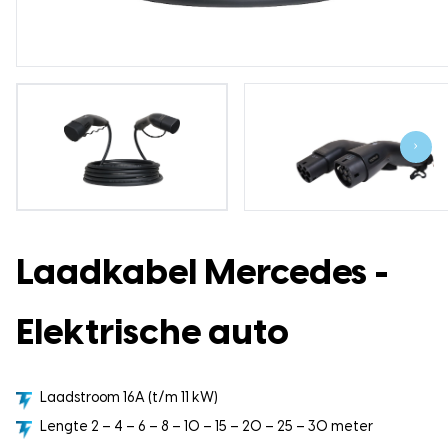
›
Laadkabel Mercedes -
Elektrische auto
Laadstroom 16A (t/m 11 kW)
Lengte 2 – 4 – 6 – 8 – 10 – 15 – 20 – 25 – 30 meter