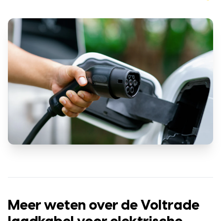
Meer weten over de Voltrade