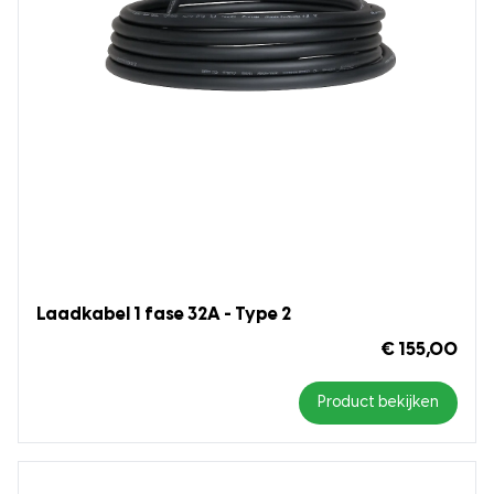
Laadkabel 1 fase 32A - Type 2
€ 155,00
Product bekijken