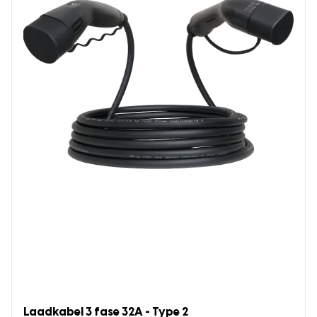
Laadkabel 3 fase 32A - Type 2