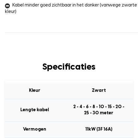
Kabel minder goed zichtbaar in het donker (vanwege zwarte
kleur)
Specificaties
Kleur
Zwart
2 - 4 - 6 - 8 - 10 - 15 - 20 -
Lengte kabel
25 - 30 meter
Vermogen
11kW (3F 16A)