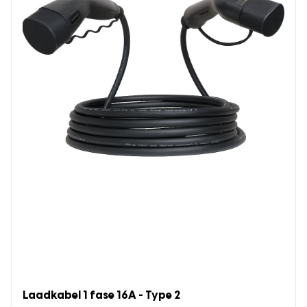
Laadkabel 1 fase 16A - Type 2