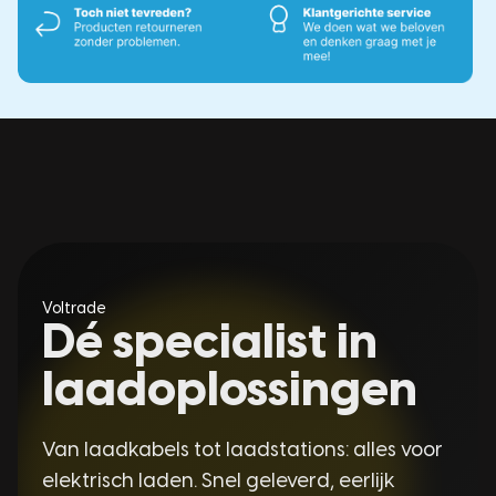
Voltrade
Dé specialist in
laadoplossingen
Van laadkabels tot laadstations: alles voor
elektrisch laden. Snel geleverd, eerlijk