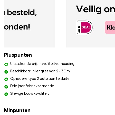
Pluspunten
Uitstekende prijs-kwaliteitverhouding
Beschikbaar in lengtes van 2 - 30m
Op iedere type 2 auto aan te sluiten
Drie jaar fabrieksgarantie
Stevige bouwkwaliteit
Minpunten