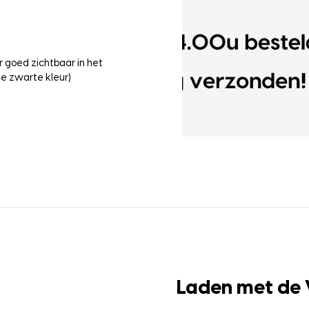
 goed zichtbaar in het
e zwarte kleur)
Laden met de 