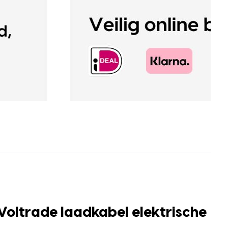
Voltrade laadkabel elektrische