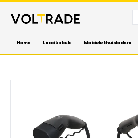
Home
Laadkabels
Mobiele thuisladers