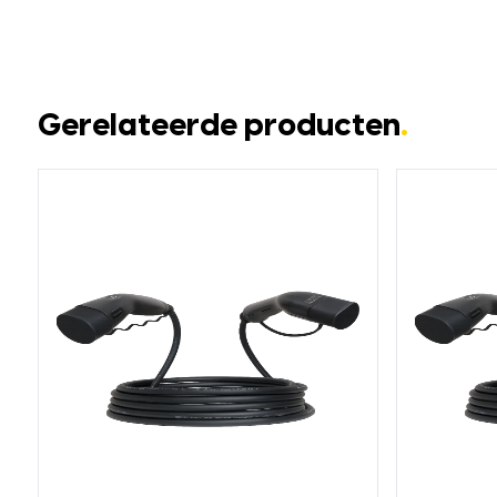
Gerelateerde producten
.