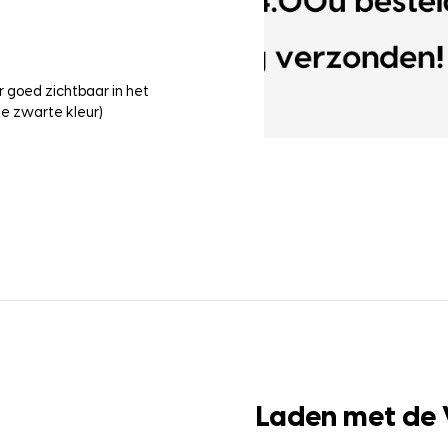
 goed zichtbaar in het
e zwarte kleur)
Laden met de 