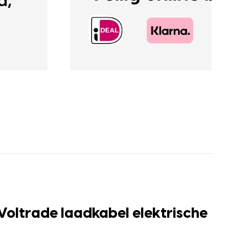
Voltrade laadkabel elektrische