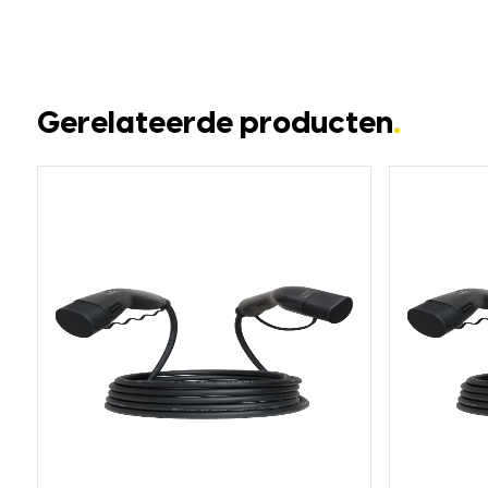
Gerelateerde producten
.