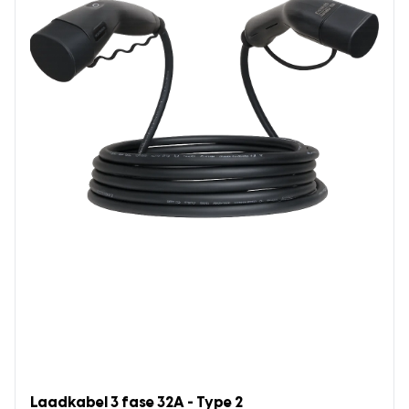
Laadkabel 3 fase 32A - Type 2