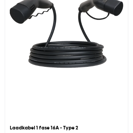
Laadkabel 1 fase 16A - Type 2