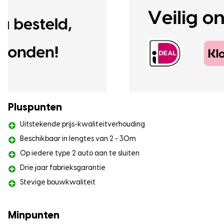
Pluspunten
Uitstekende prijs-kwaliteitverhouding
Beschikbaar in lengtes van 2 - 30m
Op iedere type 2 auto aan te sluiten
Drie jaar fabrieksgarantie
Stevige bouwkwaliteit
Minpunten