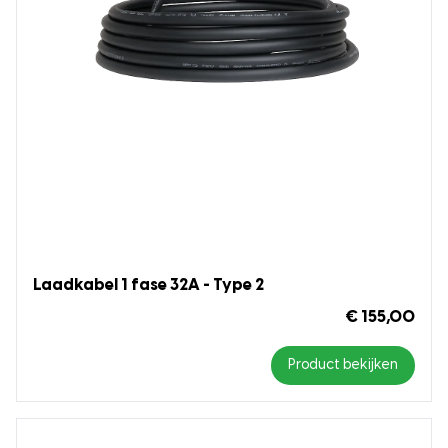
Laadkabel 1 fase 32A - Type 2
€ 155,00
Product bekijken