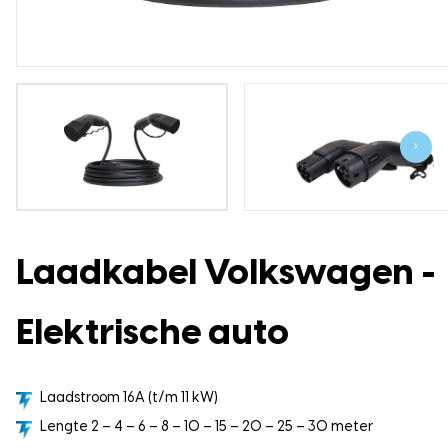
›
Laadkabel Volkswagen -
Elektrische auto
Laadstroom 16A (t/m 11 kW)
Lengte 2 – 4 – 6 – 8 – 10 – 15 – 20 – 25 – 30 meter