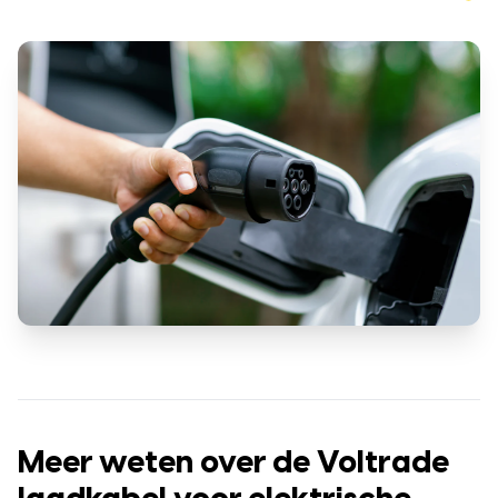
Meer weten over de Voltrade