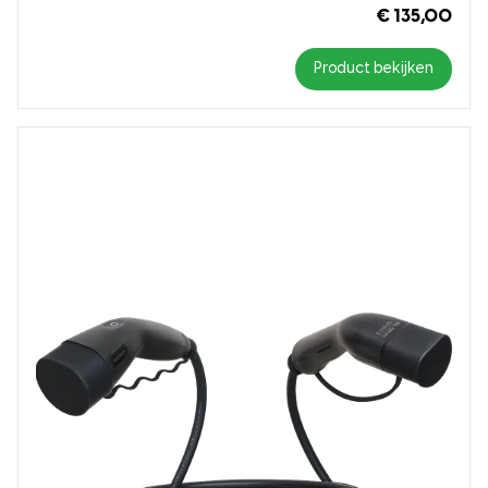
€ 135,00
Product bekijken