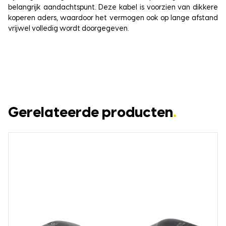
belangrijk aandachtspunt. Deze kabel is voorzien van dikkere
koperen aders, waardoor het vermogen ook op lange afstand
vrijwel volledig wordt doorgegeven.
Gerelateerde producten
.