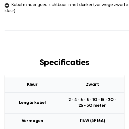
Kabel minder goed zichtbaar in het donker (vanwege zwarte
kleur)
Specificaties
Kleur
Zwart
2 - 4 - 6 - 8 - 10 - 15 - 20 -
Lengte kabel
25 - 30 meter
Vermogen
11kW (3F 16A)