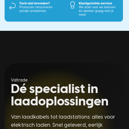
Voltrade
Dé specialist in
laadoplossingen
Van laadkabels tot laadstations: alles voor
elektrisch laden. Snel geleverd, eerlijk