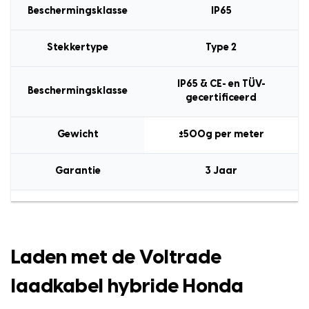
Beschermingsklasse
IP65
Stekkertype
Type 2
IP65 & CE- en TÜV-
Beschermingsklasse
gecertificeerd
Gewicht
±500g per meter
Garantie
3 Jaar
Laden met de Voltrade
laadkabel hybride Honda