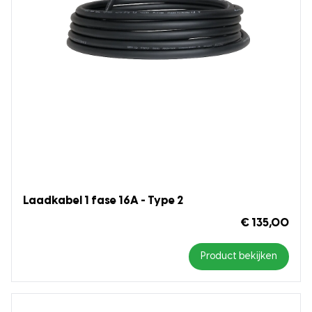
Laadkabel 1 fase 16A - Type 2
€ 135,00
Product bekijken