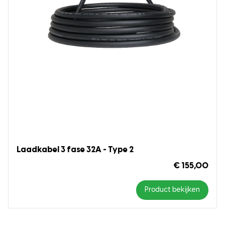
Laadkabel 3 fase 32A - Type 2
€ 155,00
Product bekijken