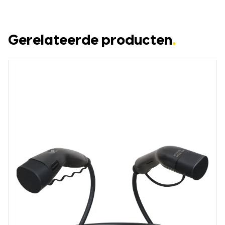
Gerelateerde producten
.