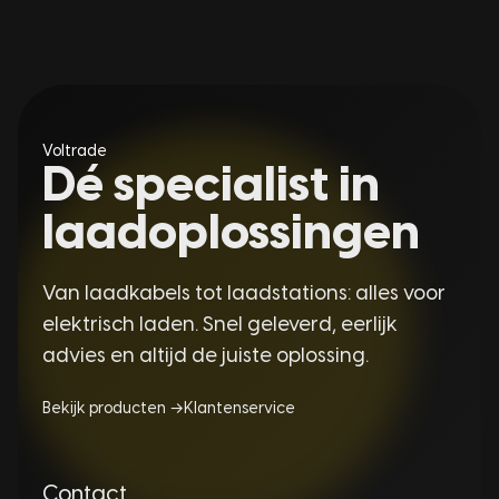
Voltrade
Dé specialist in
laadoplossingen
Van laadkabels tot laadstations: alles voor
elektrisch laden. Snel geleverd, eerlijk
advies en altijd de juiste oplossing.
Bekijk producten →
Klantenservice
Contact