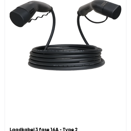
Laadkabel 3 fase 16A - Type 2