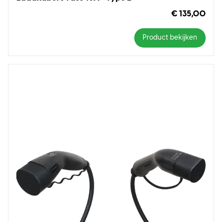
€ 135,00
Product bekijken