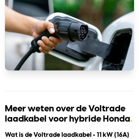
Meer weten over de Voltrade
laadkabel voor hybride Honda
.
Wat is de Voltrade laadkabel - 11 kW (16A)