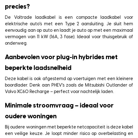
precies?
De Voltrade laadkabel is een compacte laadkabel voor
elektrische auto’s met een Type 2 aansluiting. Je sluit hem
eenvoudig aan op auto en laadt je auto op met een maximaal
vermogen van 11 kW (16A, 3 fase). Ideaal voor thuisgebruik of
onderweg.
Aanbevolen voor plug-in hybrides met
beperkte laadsnelheid
Deze kabel is ook afgestemd op voertuigen met een kleinere
boordlader. Denk aan PHEV’s zoals de Mitsubishi Outlander of
Volvo XC60 Recharge – perfect voor nachtelijk laden.
Minimale stroomvraag – ideaal voor
oudere woningen
Bij oudere woningen met beperkte netcapaciteit is deze kabel
een veilige keuze. Je loopt minder risico op overbelasting en