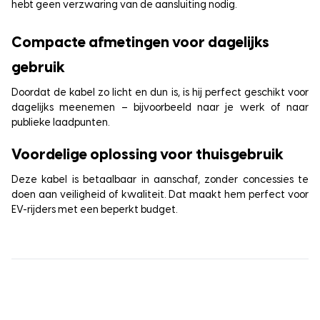
hebt geen verzwaring van de aansluiting nodig.
Compacte afmetingen voor dagelijks
gebruik
Doordat de kabel zo licht en dun is, is hij perfect geschikt voor
dagelijks meenemen – bijvoorbeeld naar je werk of naar
publieke laadpunten.
Voordelige oplossing voor thuisgebruik
Deze kabel is betaalbaar in aanschaf, zonder concessies te
doen aan veiligheid of kwaliteit. Dat maakt hem perfect voor
EV-rijders met een beperkt budget.