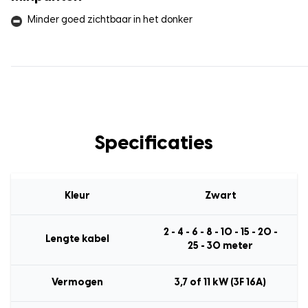
Minder goed zichtbaar in het donker
Specificaties
Kleur
Zwart
2 - 4 - 6 - 8 - 10 - 15 - 20 -
Lengte kabel
25 - 30 meter
Vermogen
3,7 of 11 kW (3F 16A)