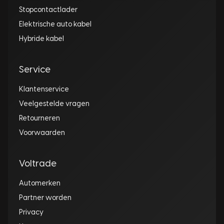
Stopcontactlader
Elektrische auto kabel
Hybride kabel
Service
Klantenservice
Veelgestelde vragen
Retourneren
Voorwaarden
Voltrade
Automerken
Partner worden
Privacy