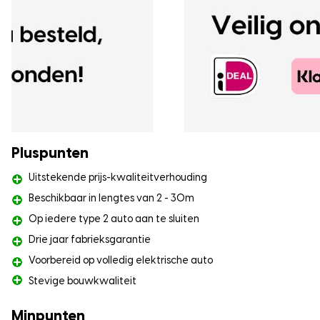
Pluspunten
Uitstekende prijs-kwaliteitverhouding
Beschikbaar in lengtes van 2 - 30m
Op iedere type 2 auto aan te sluiten
Drie jaar fabrieksgarantie
Voorbereid op volledig elektrische auto
Stevige bouwkwaliteit
Minpunten