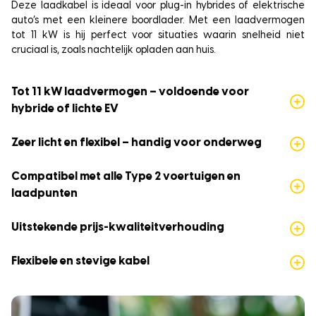
Deze laadkabel is ideaal voor plug-in hybrides of elektrische
auto’s met een kleinere boordlader. Met een laadvermogen
tot 11 kW is hij perfect voor situaties waarin snelheid niet
cruciaal is, zoals nachtelijk opladen aan huis.
Tot 11 kW laadvermogen – voldoende voor
hybride of lichte EV
Zeer licht en flexibel – handig voor onderweg
Compatibel met alle Type 2 voertuigen en
laadpunten
Uitstekende prijs-kwaliteitverhouding
Flexibele en stevige kabel