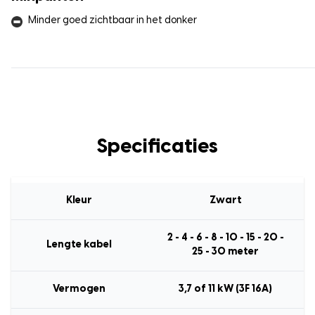
Minder goed zichtbaar in het donker
Specificaties
Kleur
Zwart
2 - 4 - 6 - 8 - 10 - 15 - 20 -
Lengte kabel
25 - 30 meter
Vermogen
3,7 of 11 kW (3F 16A)