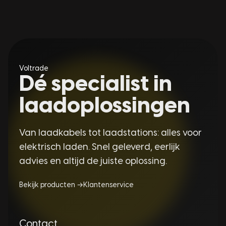
Voltrade
Dé specialist in
laadoplossingen
Van laadkabels tot laadstations: alles voor
elektrisch laden. Snel geleverd, eerlijk
advies en altijd de juiste oplossing.
Bekijk producten →
Klantenservice
Contact