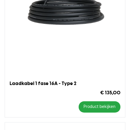
Laadkabel 1 fase 16A - Type 2
€ 135,00
Product bekijken