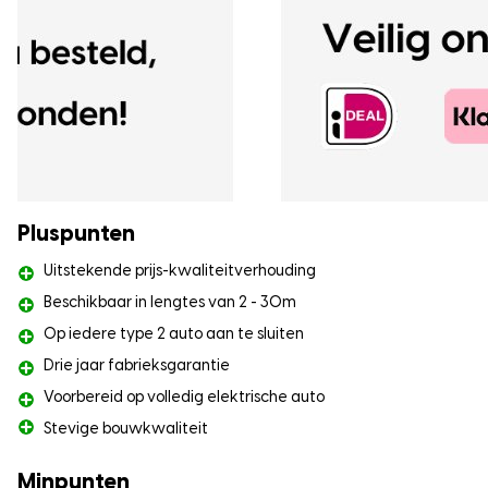
Pluspunten
Uitstekende prijs-kwaliteitverhouding
Beschikbaar in lengtes van 2 - 30m
Op iedere type 2 auto aan te sluiten
Drie jaar fabrieksgarantie
Voorbereid op volledig elektrische auto
Stevige bouwkwaliteit
Minpunten