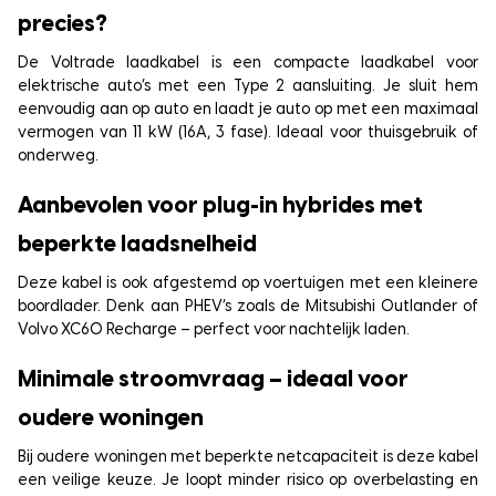
precies?
De Voltrade laadkabel is een compacte laadkabel voor
elektrische auto’s met een Type 2 aansluiting. Je sluit hem
eenvoudig aan op auto en laadt je auto op met een maximaal
vermogen van 11 kW (16A, 3 fase). Ideaal voor thuisgebruik of
onderweg.
Aanbevolen voor plug-in hybrides met
beperkte laadsnelheid
Deze kabel is ook afgestemd op voertuigen met een kleinere
boordlader. Denk aan PHEV’s zoals de Mitsubishi Outlander of
Volvo XC60 Recharge – perfect voor nachtelijk laden.
Minimale stroomvraag – ideaal voor
oudere woningen
Bij oudere woningen met beperkte netcapaciteit is deze kabel
een veilige keuze. Je loopt minder risico op overbelasting en