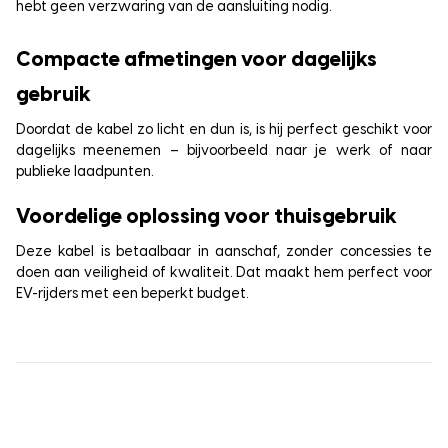
hebt geen verzwaring van de aansluiting nodig.
Compacte afmetingen voor dagelijks
gebruik
Doordat de kabel zo licht en dun is, is hij perfect geschikt voor
dagelijks meenemen – bijvoorbeeld naar je werk of naar
publieke laadpunten.
Voordelige oplossing voor thuisgebruik
Deze kabel is betaalbaar in aanschaf, zonder concessies te
doen aan veiligheid of kwaliteit. Dat maakt hem perfect voor
EV-rijders met een beperkt budget.