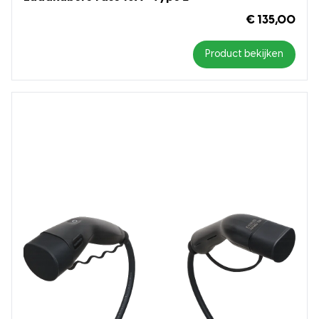
€ 135,00
Product bekijken