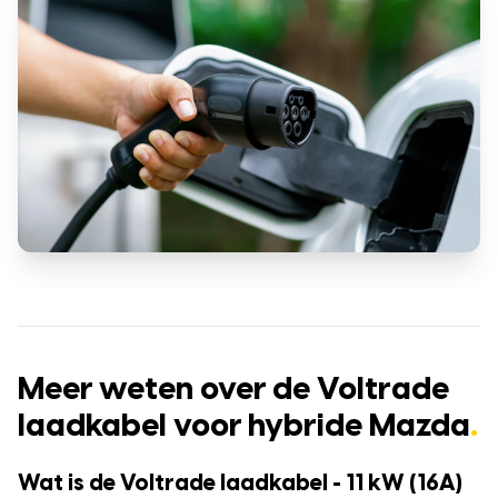
Meer weten over de Voltrade
laadkabel voor hybride Mazda
.
Wat is de Voltrade laadkabel - 11 kW (16A)