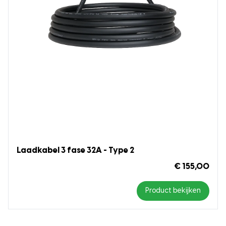
Laadkabel 3 fase 32A - Type 2
€ 155,00
Product bekijken