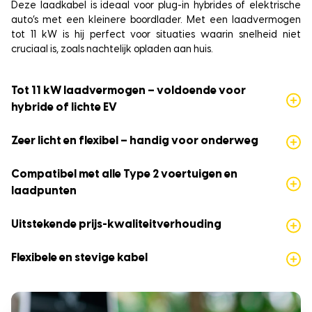
Deze laadkabel is ideaal voor plug-in hybrides of elektrische
auto’s met een kleinere boordlader. Met een laadvermogen
tot 11 kW is hij perfect voor situaties waarin snelheid niet
cruciaal is, zoals nachtelijk opladen aan huis.
Tot 11 kW laadvermogen – voldoende voor
hybride of lichte EV
Zeer licht en flexibel – handig voor onderweg
Compatibel met alle Type 2 voertuigen en
laadpunten
Uitstekende prijs-kwaliteitverhouding
Flexibele en stevige kabel