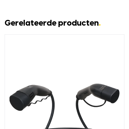
Gerelateerde producten
.