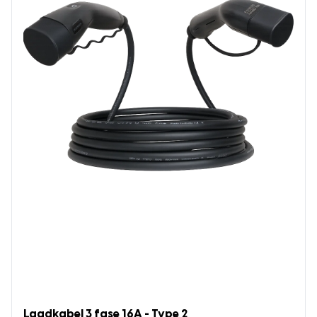
Laadkabel 3 fase 16A - Type 2