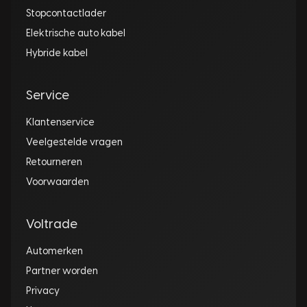
Stopcontactlader
Elektrische auto kabel
Hybride kabel
Service
Klantenservice
Veelgestelde vragen
Retourneren
Voorwaarden
Voltrade
Automerken
Partner worden
Privacy