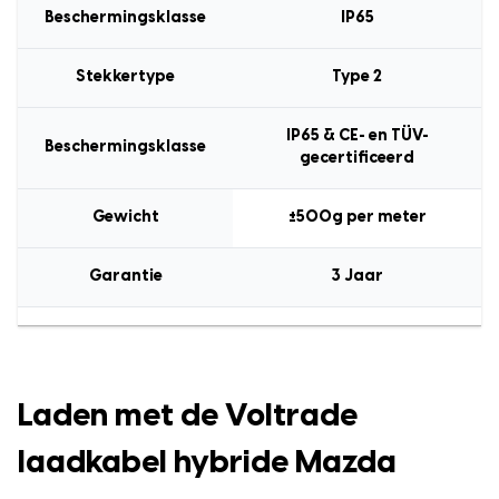
Beschermingsklasse
IP65
Stekkertype
Type 2
IP65 & CE- en TÜV-
Beschermingsklasse
gecertificeerd
Gewicht
±500g per meter
Garantie
3 Jaar
Laden met de Voltrade
laadkabel hybride Mazda