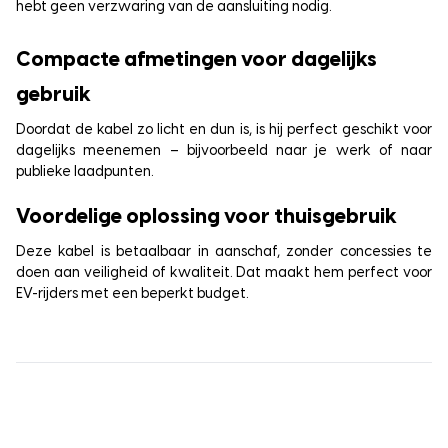
hebt geen verzwaring van de aansluiting nodig.
Compacte afmetingen voor dagelijks
gebruik
Doordat de kabel zo licht en dun is, is hij perfect geschikt voor
dagelijks meenemen – bijvoorbeeld naar je werk of naar
publieke laadpunten.
Voordelige oplossing voor thuisgebruik
Deze kabel is betaalbaar in aanschaf, zonder concessies te
doen aan veiligheid of kwaliteit. Dat maakt hem perfect voor
EV-rijders met een beperkt budget.