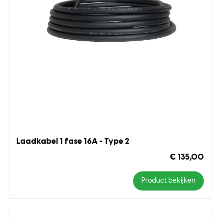
Laadkabel 1 fase 16A - Type 2
€ 135,00
Product bekijken