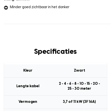
Minder goed zichtbaar in het donker
Specificaties
Kleur
Zwart
2 - 4 - 6 - 8 - 10 - 15 - 20 -
Lengte kabel
25 - 30 meter
Vermogen
3,7 of 11 kW (3F 16A)