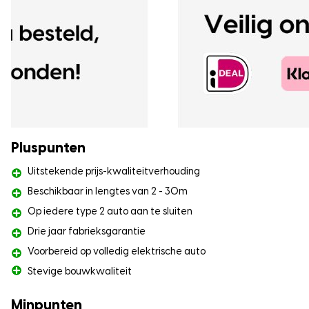
Pluspunten
Uitstekende prijs-kwaliteitverhouding
Beschikbaar in lengtes van 2 - 30m
Op iedere type 2 auto aan te sluiten
Drie jaar fabrieksgarantie
Voorbereid op volledig elektrische auto
Stevige bouwkwaliteit
Minpunten