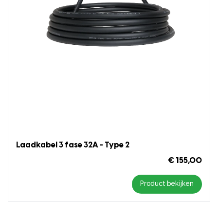
Laadkabel 3 fase 32A - Type 2
€ 155,00
Product bekijken