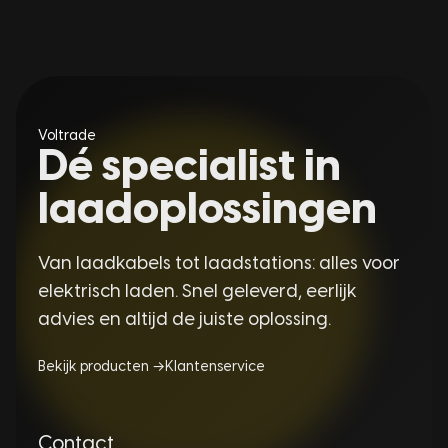
Voltrade
Dé specialist in
laadoplossingen
Van laadkabels tot laadstations: alles voor
elektrisch laden. Snel geleverd, eerlijk
advies en altijd de juiste oplossing.
Bekijk producten →
Klantenservice
Contact