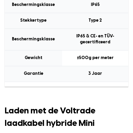
Beschermingsklasse
IP65
Stekkertype
Type 2
IP65 & CE- en TÜV-
Beschermingsklasse
gecertificeerd
Gewicht
±500g per meter
Garantie
3 Jaar
Laden met de Voltrade
laadkabel hybride Mini