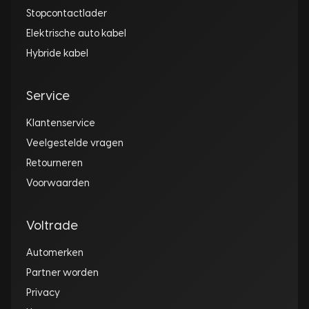
Stopcontactlader
Elektrische auto kabel
Hybride kabel
Service
Klantenservice
Veelgestelde vragen
Retourneren
Voorwaarden
Voltrade
Automerken
Partner worden
Privacy