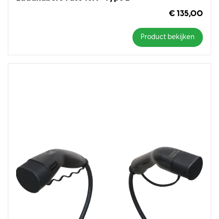
€ 135,00
Product bekijken