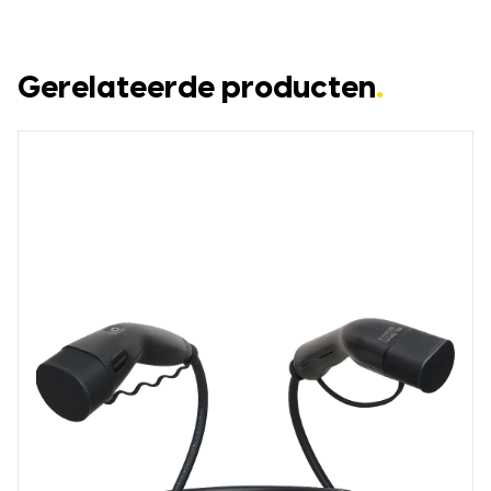
Gerelateerde producten
.