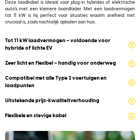
Deze laadkabel is ideaal voor plug-in hybrides of elektrische
auto’s met een kleinere boordlader. Met een laadvermogen
tot 11 kW is hij perfect voor situaties waarin snelheid niet
cruciaal is, zoals nachtelijk opladen aan huis.
Tot 11 kW laadvermogen – voldoende voor
hybride of lichte EV
Zeer licht en flexibel – handig voor onderweg
Compatibel met alle Type 2 voertuigen en
laadpunten
Uitstekende prijs-kwaliteitverhouding
Flexibele en stevige kabel