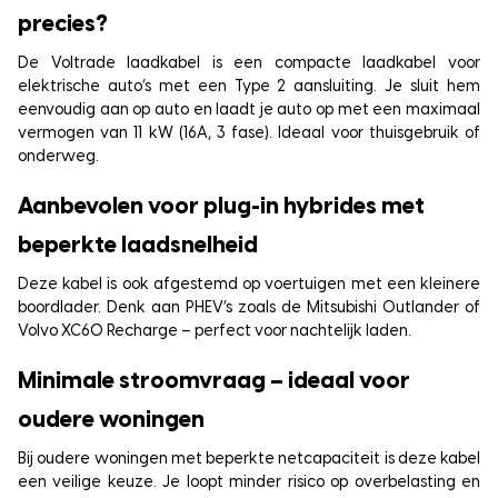
precies?
De Voltrade laadkabel is een compacte laadkabel voor
elektrische auto’s met een Type 2 aansluiting. Je sluit hem
eenvoudig aan op auto en laadt je auto op met een maximaal
vermogen van 11 kW (16A, 3 fase). Ideaal voor thuisgebruik of
onderweg.
Aanbevolen voor plug-in hybrides met
beperkte laadsnelheid
Deze kabel is ook afgestemd op voertuigen met een kleinere
boordlader. Denk aan PHEV’s zoals de Mitsubishi Outlander of
Volvo XC60 Recharge – perfect voor nachtelijk laden.
Minimale stroomvraag – ideaal voor
oudere woningen
Bij oudere woningen met beperkte netcapaciteit is deze kabel
een veilige keuze. Je loopt minder risico op overbelasting en