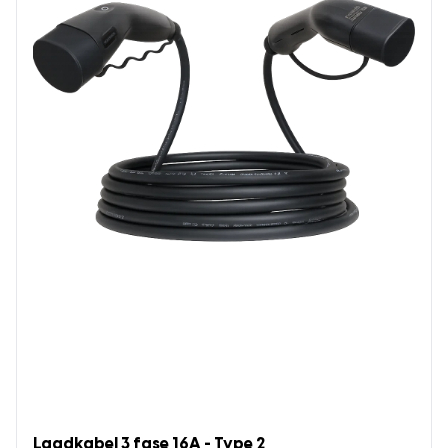
Laadkabel 3 fase 16A - Type 2