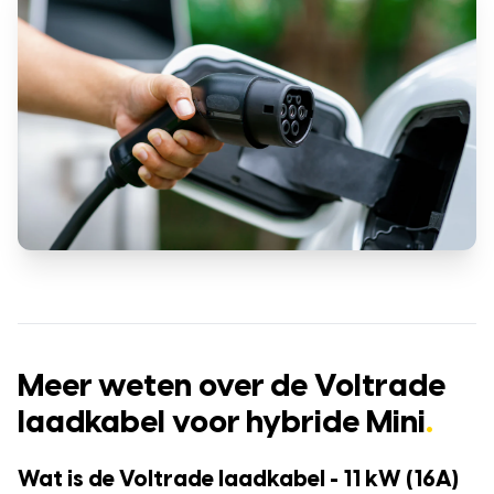
Meer weten over de Voltrade
laadkabel voor hybride Mini
.
Wat is de Voltrade laadkabel - 11 kW (16A)