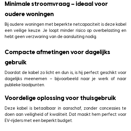
Minimale stroomvraag – ideaal voor
oudere woningen
Bij oudere woningen met beperkte netcapaciteit is deze kabel
een veilige keuze. Je loopt minder risico op overbelasting en
hebt geen verzwaring van de aansluiting nodig.
Compacte afmetingen voor dagelijks
gebruik
Doordat de kabel zo licht en dun is, is hij perfect geschikt voor
dagelijks meenemen – bijvoorbeeld naar je werk of naar
publieke laadpunten.
Voordelige oplossing voor thuisgebruik
Deze kabel is betaalbaar in aanschaf, zonder concessies te
doen aan veiligheid of kwaliteit. Dat maakt hem perfect voor
EV-rijders met een beperkt budget.