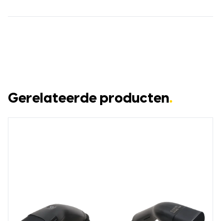
Gerelateerde producten
.