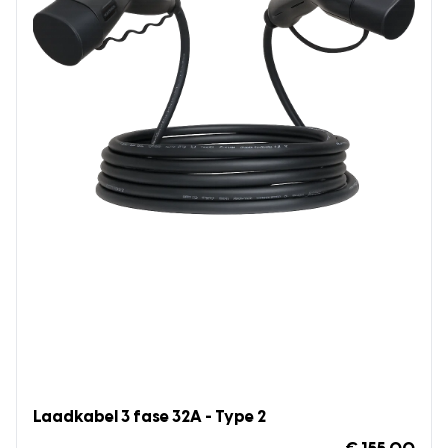
Laadkabel 3 fase 32A - Type 2