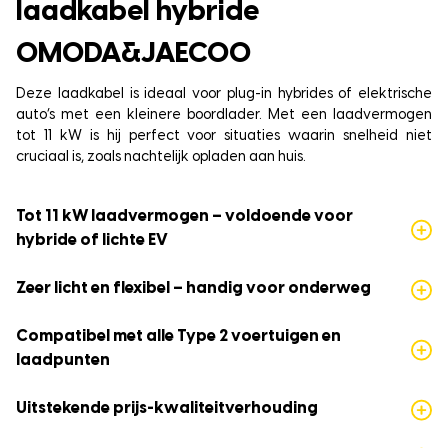
laadkabel hybride
OMODA&JAECOO
Deze laadkabel is ideaal voor plug-in hybrides of elektrische
auto’s met een kleinere boordlader. Met een laadvermogen
tot 11 kW is hij perfect voor situaties waarin snelheid niet
cruciaal is, zoals nachtelijk opladen aan huis.
Tot 11 kW laadvermogen – voldoende voor
hybride of lichte EV
Zeer licht en flexibel – handig voor onderweg
Compatibel met alle Type 2 voertuigen en
laadpunten
Uitstekende prijs-kwaliteitverhouding