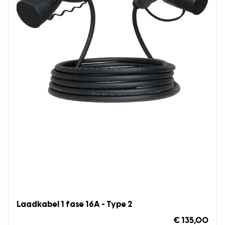
Laadkabel 1 fase 16A - Type 2
€ 135,00