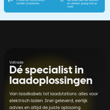
Voltrade
Dé specialist in
laadoplossingen
Van laadkabels tot laadstations: alles voor
elektrisch laden. Snel geleverd, eerlijk
advies en altijd de juiste oplossing.