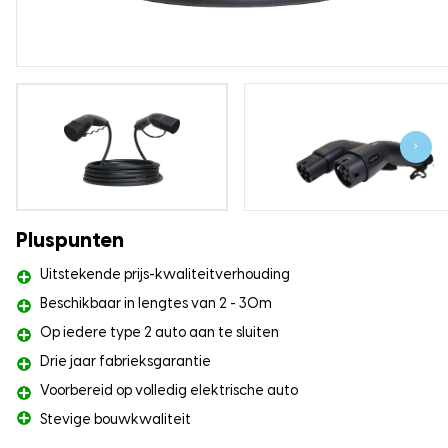
›
Pluspunten
Uitstekende prijs-kwaliteitverhouding
Beschikbaar in lengtes van 2 - 30m
Op iedere type 2 auto aan te sluiten
Drie jaar fabrieksgarantie
Voorbereid op volledig elektrische auto
Stevige bouwkwaliteit