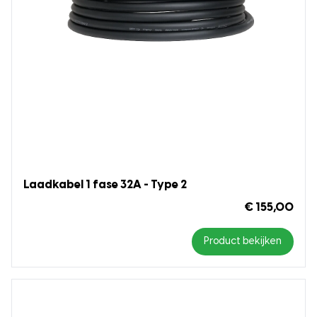
Laadkabel 1 fase 32A - Type 2
€ 155,00
Product bekijken