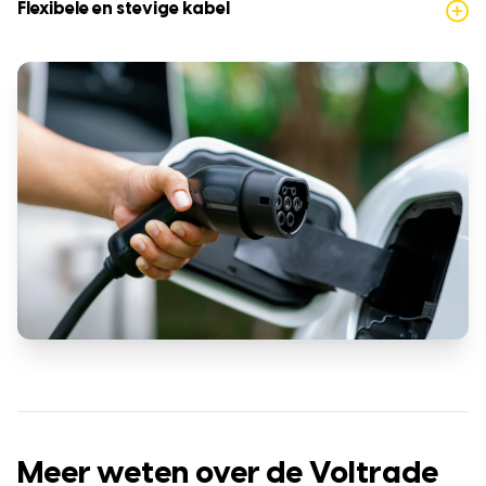
Flexibele en stevige kabel
Meer weten over de Voltrade