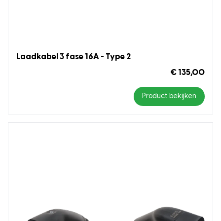
Laadkabel 3 fase 16A - Type 2
€ 135,00
Product bekijken