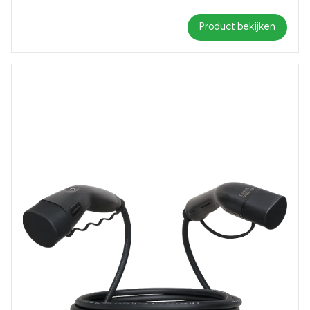
Product bekijken