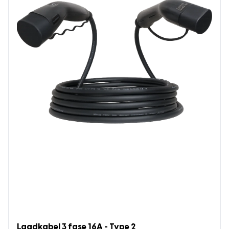
Laadkabel 3 fase 16A - Type 2