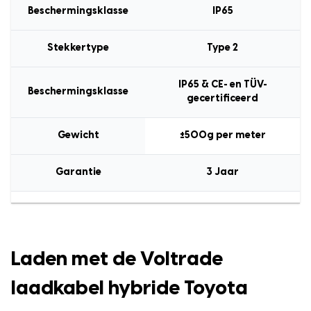
Beschermingsklasse
IP65
Stekkertype
Type 2
IP65 & CE- en TÜV-
Beschermingsklasse
gecertificeerd
Gewicht
±500g per meter
Garantie
3 Jaar
Laden met de Voltrade
laadkabel hybride Toyota