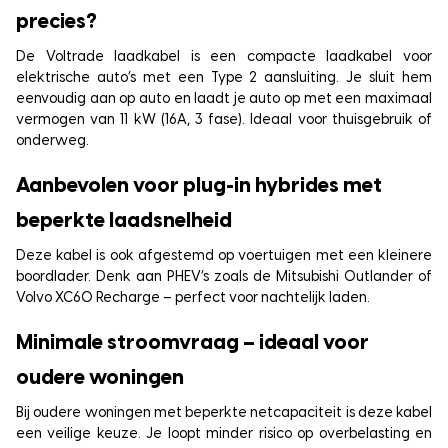
precies?
De Voltrade laadkabel is een compacte laadkabel voor
elektrische auto’s met een Type 2 aansluiting. Je sluit hem
eenvoudig aan op auto en laadt je auto op met een maximaal
vermogen van 11 kW (16A, 3 fase). Ideaal voor thuisgebruik of
onderweg.
Aanbevolen voor plug-in hybrides met
beperkte laadsnelheid
Deze kabel is ook afgestemd op voertuigen met een kleinere
boordlader. Denk aan PHEV’s zoals de Mitsubishi Outlander of
Volvo XC60 Recharge – perfect voor nachtelijk laden.
Minimale stroomvraag – ideaal voor
oudere woningen
Bij oudere woningen met beperkte netcapaciteit is deze kabel
een veilige keuze. Je loopt minder risico op overbelasting en