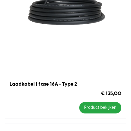
Laadkabel 1 fase 16A - Type 2
€ 135,00
Product bekijken