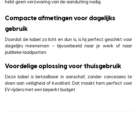
hebt geen verzwaring van de aansluiting nodig.
Compacte afmetingen voor dagelijks
gebruik
Doordat de kabel zo licht en dun is, is hij perfect geschikt voor
dagelijks meenemen – bijvoorbeeld naar je werk of naar
publieke laadpunten.
Voordelige oplossing voor thuisgebruik
Deze kabel is betaalbaar in aanschaf, zonder concessies te
doen aan veiligheid of kwaliteit. Dat maakt hem perfect voor
EV-rijders met een beperkt budget.