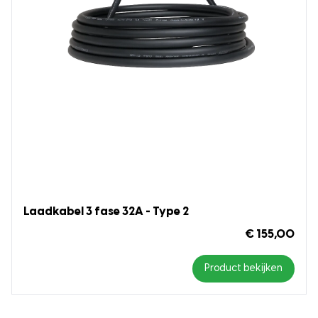
Laadkabel 3 fase 32A - Type 2
€ 155,00
Product bekijken