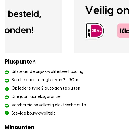
Pluspunten
Uitstekende prijs-kwaliteitverhouding
Beschikbaar in lengtes van 2 - 30m
Op iedere type 2 auto aan te sluiten
Drie jaar fabrieksgarantie
Voorbereid op volledig elektrische auto
Stevige bouwkwaliteit
Minpunten