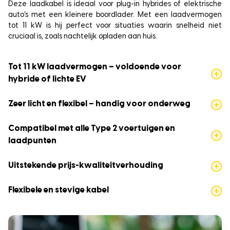
Deze laadkabel is ideaal voor plug-in hybrides of elektrische
auto’s met een kleinere boordlader. Met een laadvermogen
tot 11 kW is hij perfect voor situaties waarin snelheid niet
cruciaal is, zoals nachtelijk opladen aan huis.
Tot 11 kW laadvermogen – voldoende voor
hybride of lichte EV
Zeer licht en flexibel – handig voor onderweg
Compatibel met alle Type 2 voertuigen en
laadpunten
Uitstekende prijs-kwaliteitverhouding
Flexibele en stevige kabel