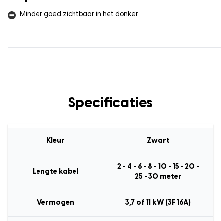
Minder goed zichtbaar in het donker
Specificaties
Kleur
Zwart
2 - 4 - 6 - 8 - 10 - 15 - 20 -
Lengte kabel
25 - 30 meter
Vermogen
3,7 of 11 kW (3F 16A)