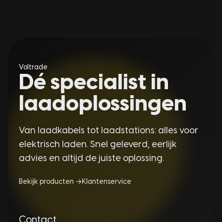
Voltrade
Dé specialist in
laadoplossingen
Van laadkabels tot laadstations: alles voor
elektrisch laden. Snel geleverd, eerlijk
advies en altijd de juiste oplossing.
Bekijk producten →
Klantenservice
Contact