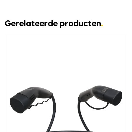
Gerelateerde producten
.