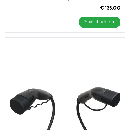
€ 135,00
Product bekijken