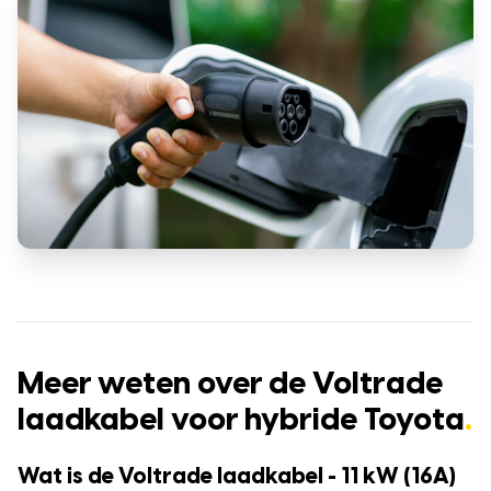
Meer weten over de Voltrade
laadkabel voor hybride Toyota
.
Wat is de Voltrade laadkabel - 11 kW (16A)