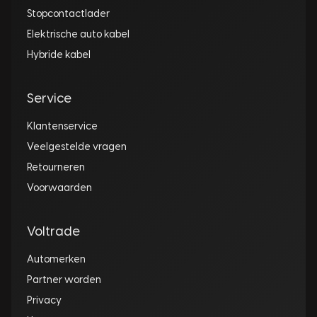
Stopcontactlader
Elektrische auto kabel
Hybride kabel
Service
Klantenservice
Veelgestelde vragen
Retourneren
Voorwaarden
Voltrade
Automerken
Partner worden
Privacy