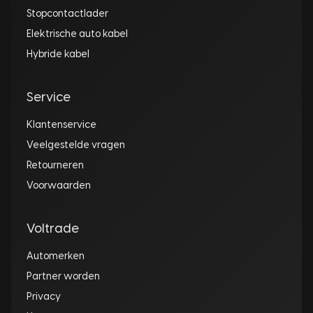
Stopcontactlader
Elektrische auto kabel
Hybride kabel
Service
Klantenservice
Veelgestelde vragen
Retourneren
Voorwaarden
Voltrade
Automerken
Partner worden
Privacy