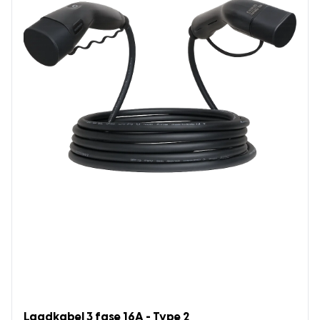
Laadkabel 3 fase 16A - Type 2