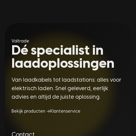
Voltrade
Dé specialist in
laadoplossingen
Van laadkabels tot laadstations: alles voor
elektrisch laden. Snel geleverd, eerlijk
advies en altijd de juiste oplossing.
Bekijk producten →
Klantenservice
Contact