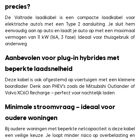
precies?
De Voltrade laadkabel is een compacte laadkabel voor
elektrische auto’s met een Type 2 aansluiting. Je sluit hem
eenvoudig aan op auto en laadt je auto op met een maximaal
vermogen van 11 kW (16A, 3 fase). Ideaal voor thuisgebruik of
onderweg.
Aanbevolen voor plug-in hybrides met
beperkte laadsnelheid
Deze kabel is ook afgestemd op voertuigen met een kleinere
boordlader. Denk aan PHEV’s zoals de Mitsubishi Outlander of
Volvo XC60 Recharge – perfect voor nachtelijk laden.
Minimale stroomvraag – ideaal voor
oudere woningen
Bij oudere woningen met beperkte netcapaciteit is deze kabel
een veilige keuze. Je loopt minder risico op overbelasting en