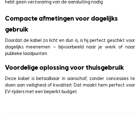
hebt geen verzwaring van de aansluiting nodig.
Compacte afmetingen voor dagelijks
gebruik
Doordat de kabel zo licht en dun is, is hij perfect geschikt voor
dagelijks meenemen – bijvoorbeeld naar je werk of naar
publieke laadpunten.
Voordelige oplossing voor thuisgebruik
Deze kabel is betaalbaar in aanschaf, zonder concessies te
doen aan veiligheid of kwaliteit. Dat maakt hem perfect voor
EV-rijders met een beperkt budget.