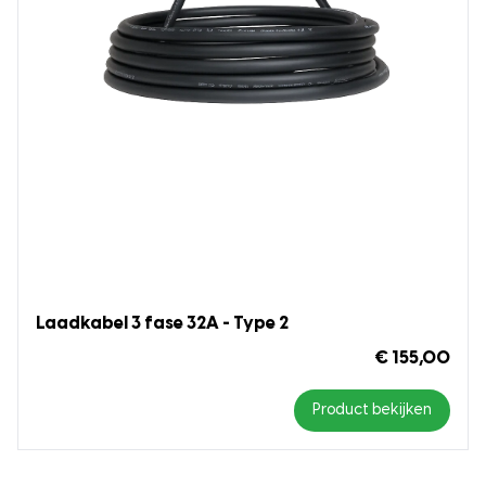
Laadkabel 3 fase 32A - Type 2
€ 155,00
Product bekijken