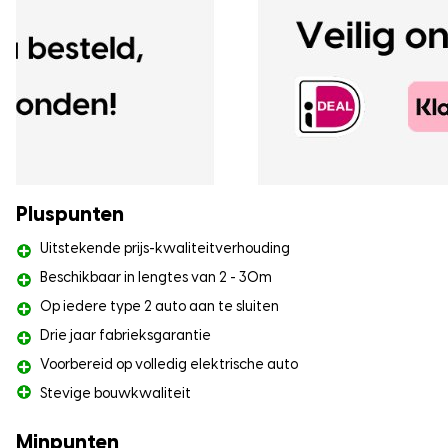
Pluspunten
Uitstekende prijs-kwaliteitverhouding
Beschikbaar in lengtes van 2 - 30m
Op iedere type 2 auto aan te sluiten
Drie jaar fabrieksgarantie
Voorbereid op volledig elektrische auto
Stevige bouwkwaliteit
Minpunten