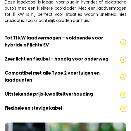
Deze laadkabel is ideaal voor plug-in hybrides of elektrische
auto’s met een kleinere boordlader. Met een laadvermogen
tot 11 kW is hij perfect voor situaties waarin snelheid niet
cruciaal is, zoals nachtelijk opladen aan huis.
Tot 11 kW laadvermogen – voldoende voor
hybride of lichte EV
Zeer licht en flexibel – handig voor onderweg
Compatibel met alle Type 2 voertuigen en
laadpunten
Uitstekende prijs-kwaliteitverhouding
Flexibele en stevige kabel