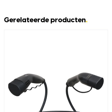
Gerelateerde producten
.