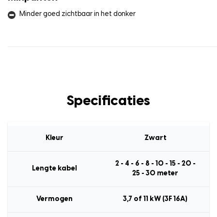
Minder goed zichtbaar in het donker
Specificaties
Kleur
Zwart
2 - 4 - 6 - 8 - 10 - 15 - 20 -
Lengte kabel
25 - 30 meter
Vermogen
3,7 of 11 kW (3F 16A)