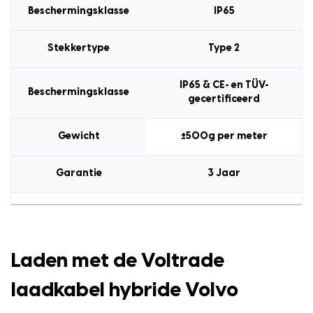
Beschermingsklasse
IP65
Stekkertype
Type 2
IP65 & CE- en TÜV-
Beschermingsklasse
gecertificeerd
Gewicht
±500g per meter
Garantie
3 Jaar
Laden met de Voltrade
laadkabel hybride Volvo