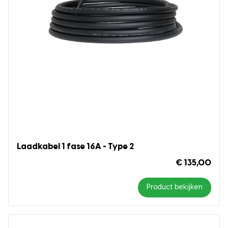
Laadkabel 1 fase 16A - Type 2
€ 135,00
Product bekijken