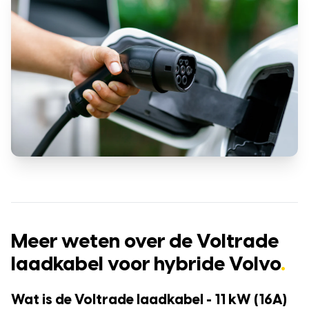
Meer weten over de Voltrade
laadkabel voor hybride Volvo
.
Wat is de Voltrade laadkabel - 11 kW (16A)