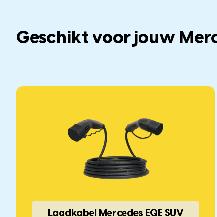
Geschikt voor jouw Mer
Laadkabel Mercedes EQE SUV