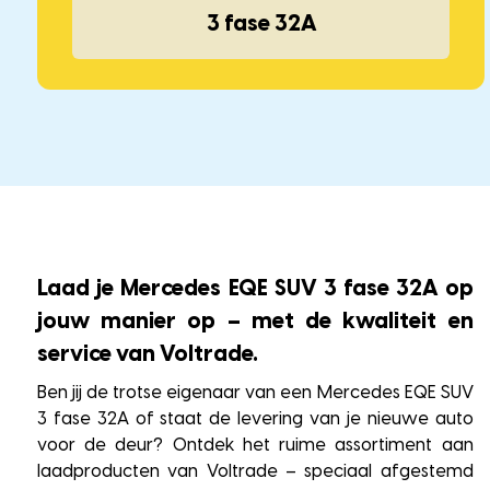
3 fase 32A
Laad je Mercedes EQE SUV 3 fase 32A op
jouw manier op – met de kwaliteit en
service van Voltrade.
Ben jij de trotse eigenaar van een Mercedes EQE SUV
3 fase 32A of staat de levering van je nieuwe auto
voor de deur? Ontdek het ruime assortiment aan
laadproducten van Voltrade – speciaal afgestemd