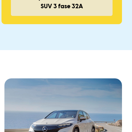
SUV 3 fase 32A