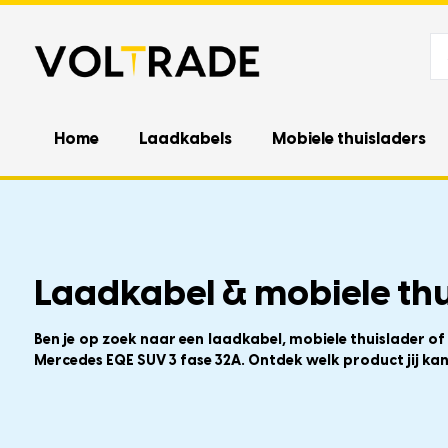
Home
Laadkabels
Mobiele thuisladers
Laadkabel & mobiele thu
Ben je op zoek naar een laadkabel, mobiele thuislader of
Mercedes EQE SUV 3 fase 32A. Ontdek welk product jij kan