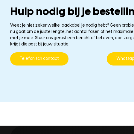
Hulp nodig bij je bestelli
Weet je niet zeker welke laadkabel je nodig hebt? Geen probl
nu gaat om de juiste lengte, het aantal fasen of het maxima
met je mee. Stuur ons gerust een bericht of bel even, dan zorg
krijgt die past bij jouw situatie.
Telefonisch contact
Whatsa