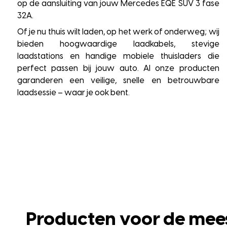
op de aansluiting van jouw Mercedes EQE SUV 3 fase
32A.
Of je nu thuis wilt laden, op het werk of onderweg; wij
bieden hoogwaardige laadkabels, stevige
laadstations en handige mobiele thuisladers die
perfect passen bij jouw auto. Al onze producten
garanderen een veilige, snelle en betrouwbare
laadsessie – waar je ook bent.
Producten voor de mee