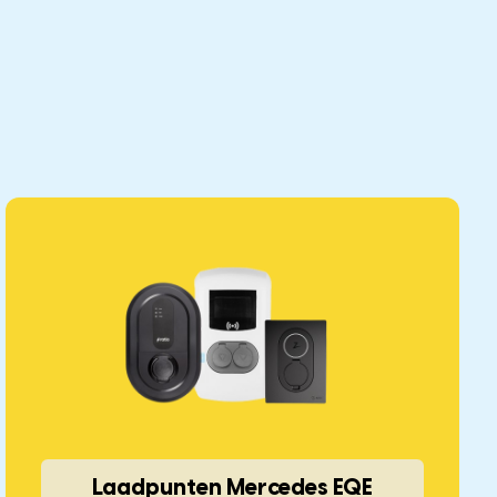
Laadpunten Mercedes EQE