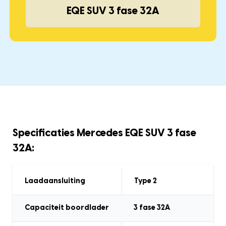
EQE SUV 3 fase 32A
Specificaties Mercedes EQE SUV 3 fase
32A:
Laadaansluiting
Type 2
Capaciteit boordlader
3 fase 32A