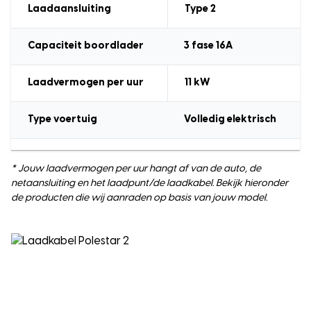
Laadaansluiting
Type 2
Capaciteit boordlader
3 fase 16A
Laadvermogen
per uur
11
kW
Type voertuig
Volledig elektrisch
* Jouw laadvermogen per uur hangt af van de auto, de
netaansluiting en het laadpunt/de laadkabel. Bekijk hieronder
de producten die wij aanraden op basis van jouw model.