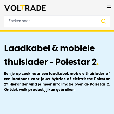
Laadkabel & mobiele
thuislader - Polestar 2
.
Ben je op zoek naar een laadkabel, mobiele thuislader of
een laadpunt voor jouw hybride of elektrische Polestar
2? Hieronder vind je meer informatie over de Polestar 2.
Ontdek welk product jij kan gebruiken.