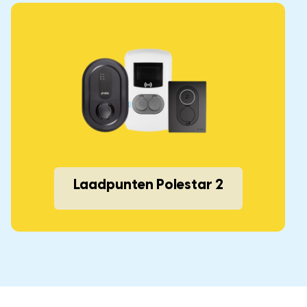
Laadpunten Polestar 2