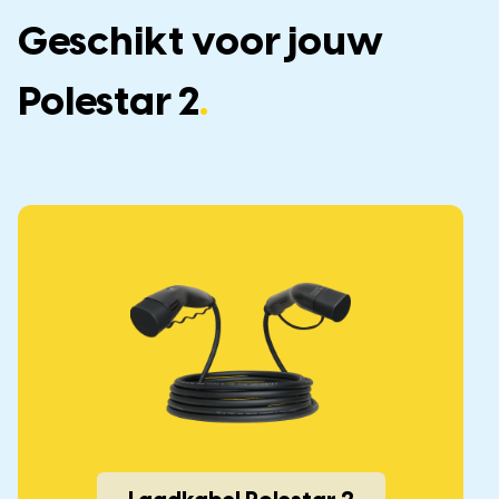
Geschikt voor jouw
Polestar 2
.