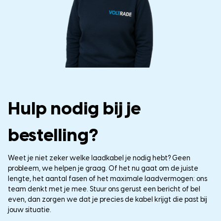
Hulp nodig bij je
bestelling?
Weet je niet zeker welke laadkabel je nodig hebt? Geen
probleem, we helpen je graag. Of het nu gaat om de juiste
lengte, het aantal fasen of het maximale laadvermogen: ons
team denkt met je mee. Stuur ons gerust een bericht of bel
even, dan zorgen we dat je precies de kabel krijgt die past bij
jouw situatie.