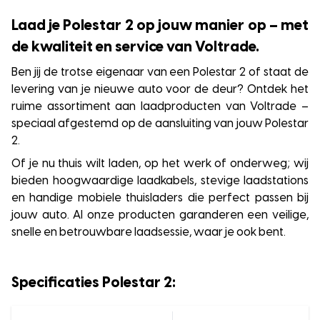
Laad je Polestar 2 op jouw manier op – met
de kwaliteit en service van Voltrade.
Ben jij de trotse eigenaar van een Polestar 2 of staat de
levering van je nieuwe auto voor de deur? Ontdek het
ruime assortiment aan laadproducten van Voltrade –
speciaal afgestemd op de aansluiting van jouw Polestar
2.
Of je nu thuis wilt laden, op het werk of onderweg; wij
bieden hoogwaardige laadkabels, stevige laadstations
en handige mobiele thuisladers die perfect passen bij
jouw auto. Al onze producten garanderen een veilige,
snelle en betrouwbare laadsessie, waar je ook bent.
Specificaties Polestar 2: