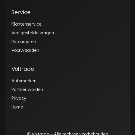
Service
Klantenservice
Veelgestelde vragen
Retourneren
Voorwaarden
Voltrade
Automerken
Partner worden
Privacy
Home
© Voltrade — Alle rechten voorbehouden