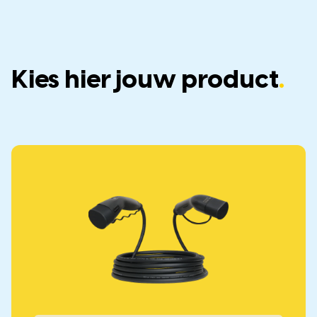
Kies hier jouw product
.