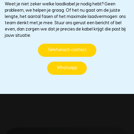
Weet je niet zeker welke laadkabel je nodig hebt? Geen
probleem, we helpen je graag. Of het nu gaat om de juiste
lengte, het aantal fasen of het maximale laadvermogen: ons
team denkt met je mee. Stuur ons gerust een bericht of bel
even, dan zorgen we dat je precies de kabel krijgt die past bij
jouw situatie.
Telefonisch contact
Whatsapp