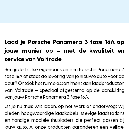
Laad je Porsche Panamera 3 fase 16A op
jouw manier op – met de kwaliteit en
service van Voltrade.
Ben jij de trotse eigenaar van een Porsche Panamera 3
fase 16A of staat de levering van je nieuwe auto voor de
deur? Ontdek het ruime assortiment aan laadproducten
van Voltrade – speciaal afgestemd op de aansluiting
van jouw Porsche Panamera 3 fase 16A.
Of je nu thuis wilt laden, op het werk of onderweg; wij
bieden hoogwaardige laadkabels, stevige laadstations
en handige mobiele thuisladers die perfect passen bij
jouw auto. Al onze producten garanderen een veilige,