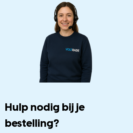
Hulp nodig bij je
bestelling?