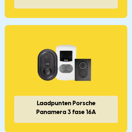
Laadpunten Porsche
Panamera 3 fase 16A