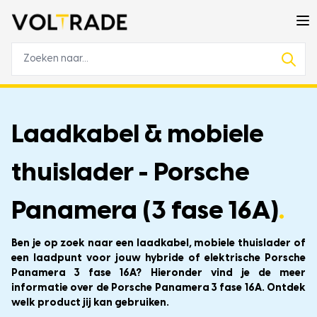
Laadkabel & mobiele
thuislader - Porsche
Panamera (3 fase 16A)
.
Ben je op zoek naar een laadkabel, mobiele thuislader of
een laadpunt voor jouw hybride of elektrische Porsche
Panamera 3 fase 16A? Hieronder vind je de meer
informatie over de Porsche Panamera 3 fase 16A. Ontdek
welk product jij kan gebruiken.