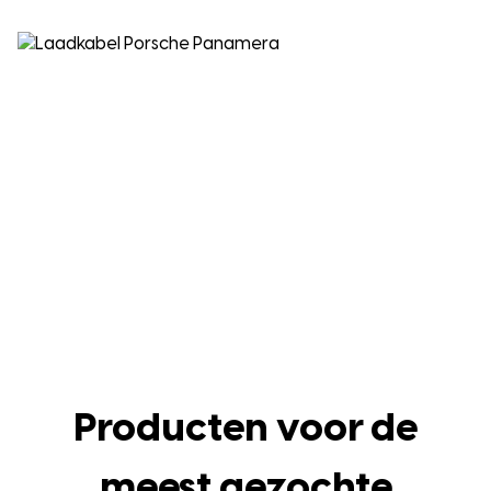
Producten voor de
meest gezochte