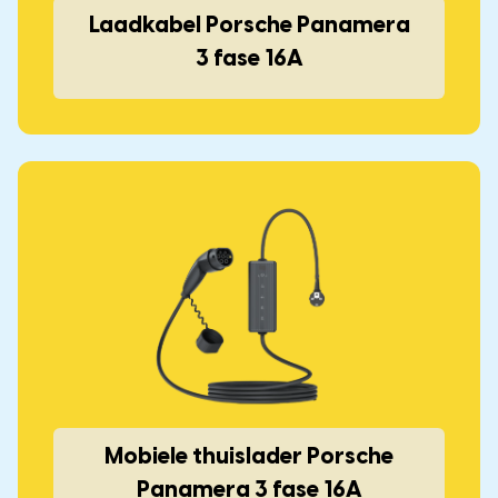
Laadkabel Porsche Panamera
3 fase 16A
Mobiele thuislader Porsche
Panamera 3 fase 16A