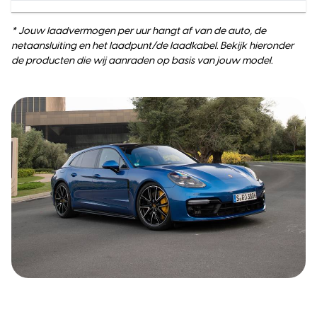
* Jouw laadvermogen per uur hangt af van de auto, de
netaansluiting en het laadpunt/de laadkabel. Bekijk hieronder
de producten die wij aanraden op basis van jouw model.