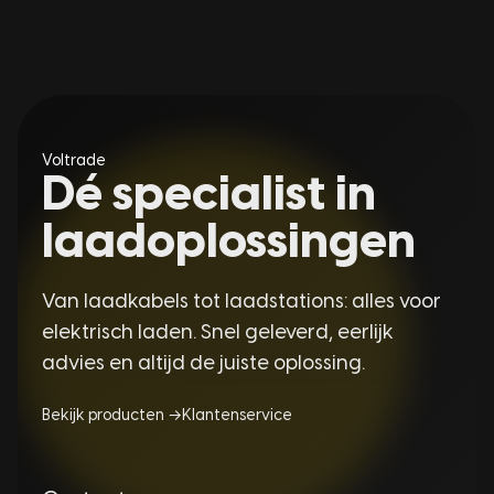
Voltrade
Dé specialist in
laadoplossingen
Van laadkabels tot laadstations: alles voor
elektrisch laden. Snel geleverd, eerlijk
advies en altijd de juiste oplossing.
Bekijk producten →
Klantenservice