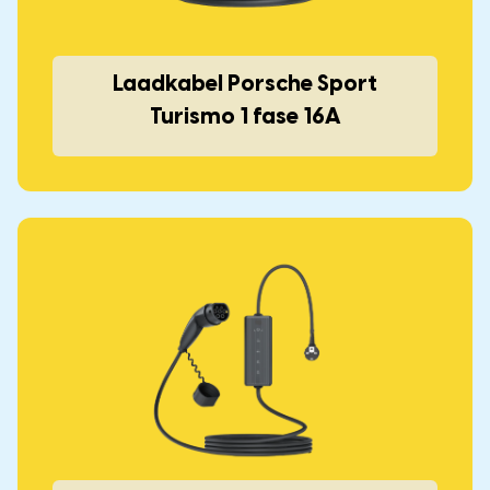
Laadkabel Porsche Sport
Turismo 1 fase 16A