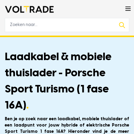
Laadkabel & mobiele
thuislader - Porsche
Sport Turismo (1 fase
16A)
.
Ben je op zoek naar een laadkabel, mobiele thuislader of
een laadpunt voor jouw hybride of elektrische Porsche
Sport Turismo 1 fase 16A? Hieronder vind je de meer