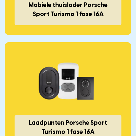
Mobiele thuislader Porsche
Sport Turismo 1 fase 16A
Laadpunten Porsche Sport
Turismo 1 fase 16A