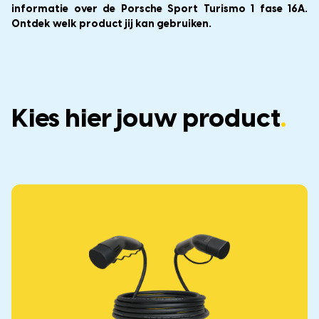
informatie over de Porsche Sport Turismo 1 fase 16A.
Ontdek welk product jij kan gebruiken.
Kies hier jouw product
.