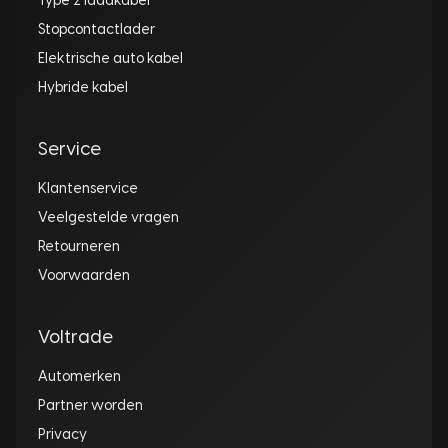
Type 2 laadkabel
Stopcontactlader
Elektrische auto kabel
Hybride kabel
Service
Klantenservice
Veelgestelde vragen
Retourneren
Voorwaarden
Voltrade
Automerken
Partner worden
Privacy