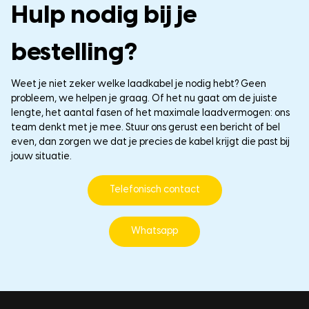
Hulp nodig bij je
bestelling?
Weet je niet zeker welke laadkabel je nodig hebt? Geen
probleem, we helpen je graag. Of het nu gaat om de juiste
lengte, het aantal fasen of het maximale laadvermogen: ons
team denkt met je mee. Stuur ons gerust een bericht of bel
even, dan zorgen we dat je precies de kabel krijgt die past bij
jouw situatie.
Telefonisch contact
Whatsapp