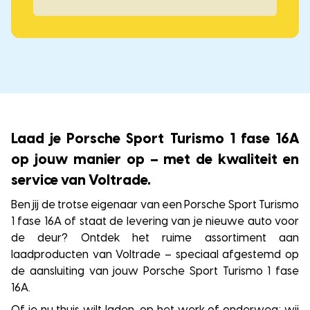
Laad je Porsche Sport Turismo 1 fase 16A
op jouw manier op – met de kwaliteit en
service van Voltrade.
Ben jij de trotse eigenaar van een Porsche Sport Turismo
1 fase 16A of staat de levering van je nieuwe auto voor
de deur? Ontdek het ruime assortiment aan
laadproducten van Voltrade – speciaal afgestemd op
de aansluiting van jouw Porsche Sport Turismo 1 fase
16A.