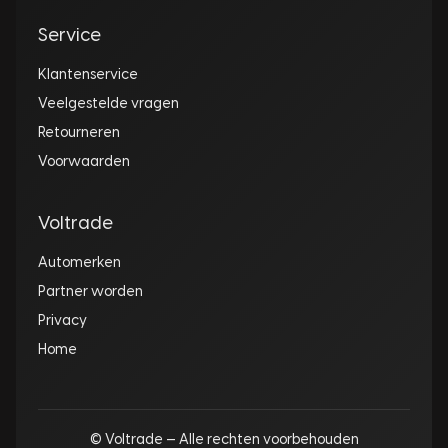
Service
Klantenservice
Veelgestelde vragen
Retourneren
Voorwaarden
Voltrade
Automerken
Partner worden
Privacy
Home
© Voltrade — Alle rechten voorbehouden