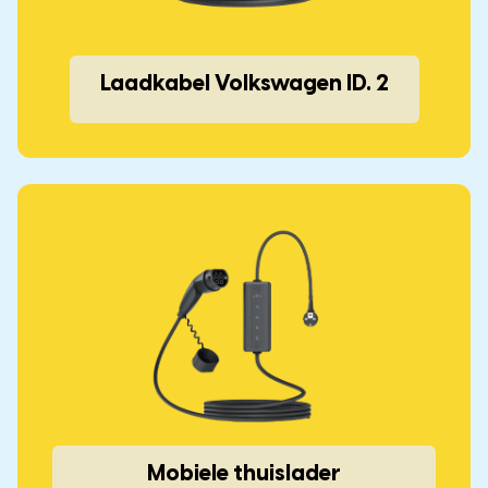
Laadkabel Volkswagen ID. 2
Mobiele thuislader