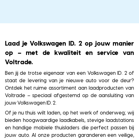
Laad je Volkswagen ID. 2 op jouw manier
op – met de kwaliteit en service van
Voltrade.
Ben jij de trotse eigenaar van een Volkswagen ID. 2 of
staat de levering van je nieuwe auto voor de deur?
Ontdek het ruime assortiment aan laadproducten van
Voltrade – speciaal afgestemd op de aansluiting van
jouw Volkswagen ID. 2.
Of je nu thuis wilt laden, op het werk of onderweg; wij
bieden hoogwaardige laadkabels, stevige laadstations
en handige mobiele thuisladers die perfect passen bij
jouw auto. Al onze producten garanderen een veilige,