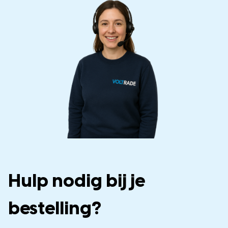
Hulp nodig bij je
bestelling?