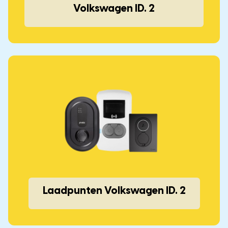
Volkswagen ID. 2
Laadpunten Volkswagen ID. 2