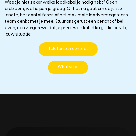
Weet je niet zeker welke laadkabel je nodig hebt? Geen
probleem, we helpen je graag. Of het nu gaat om de juiste
lengte, het aantal fasen of het maximale laadvermogen: ons
team denkt met je mee. Stuur ons gerust een bericht of bel
even, dan zorgen we dat je precies de kabel krijgt die past bij
jouw situatie.
Telefonisch contact
Whatsapp