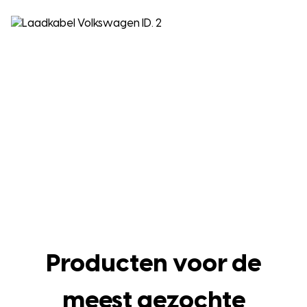
Producten voor de
meest gezochte