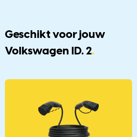
Geschikt voor jouw
Volkswagen ID. 2
.