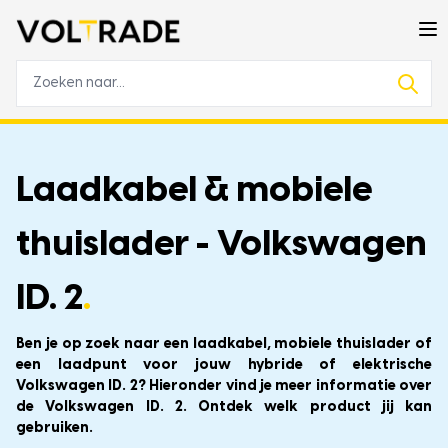
Laadkabel & mobiele
thuislader - Volkswagen
ID. 2
.
Ben je op zoek naar een laadkabel, mobiele thuislader of
een laadpunt voor jouw hybride of elektrische
Volkswagen ID. 2? Hieronder vind je meer informatie over
de Volkswagen ID. 2. Ontdek welk product jij kan
gebruiken.