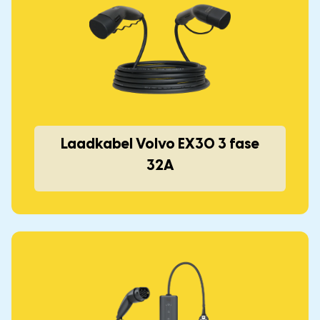
Laadkabel Volvo EX30 3 fase
32A