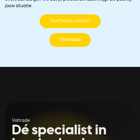
jouw situatie.
Telefonisch contact
Whatsapp
Voltrade
Dé specialist in