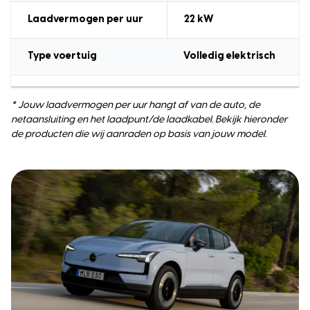
Laadvermogen
per uur
22
kW
Type voertuig
Volledig elektrisch
* Jouw laadvermogen per uur hangt af van de auto, de
netaansluiting en het laadpunt/de laadkabel. Bekijk hieronder
de producten die wij aanraden op basis van jouw model.