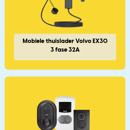
Mobiele thuislader Volvo EX30
3 fase 32A