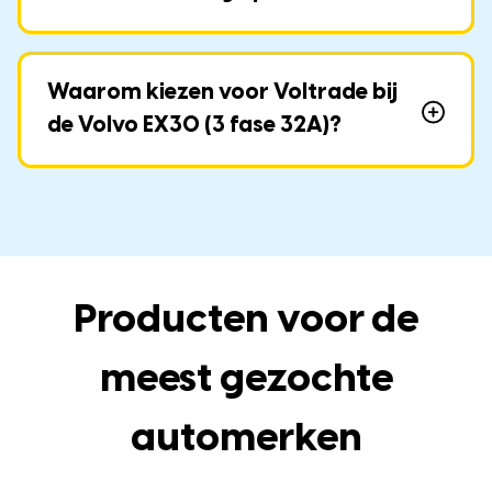
Waarom kiezen voor Voltrade bij
de Volvo EX30 (3 fase 32A)?
Producten voor de
meest gezochte
automerken