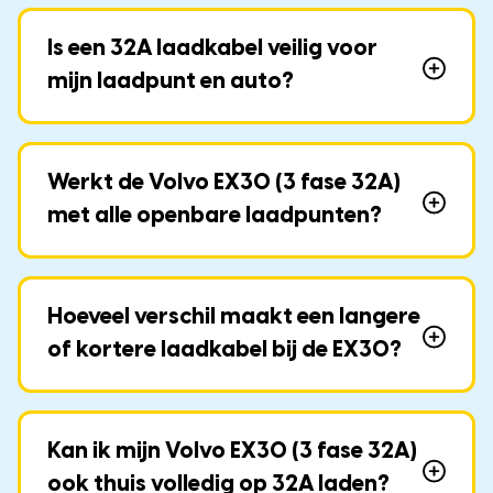
Is een 32A laadkabel veilig voor
mijn laadpunt en auto?
Werkt de Volvo EX30 (3 fase 32A)
met alle openbare laadpunten?
Hoeveel verschil maakt een langere
of kortere laadkabel bij de EX30?
Kan ik mijn Volvo EX30 (3 fase 32A)
ook thuis volledig op 32A laden?