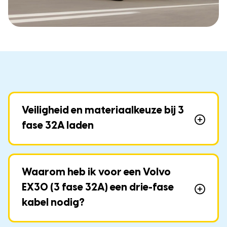
Veiligheid en materiaalkeuze bij 3
fase 32A laden
Waarom heb ik voor een Volvo
EX30 (3 fase 32A) een drie-fase
kabel nodig?