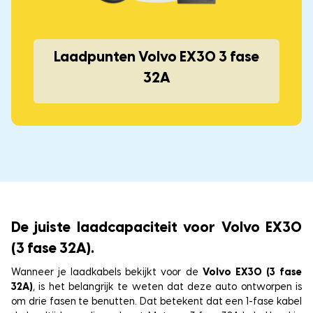
Laadpunten Volvo EX30 3 fase
32A
De juiste laadcapaciteit voor Volvo EX30
(3 fase 32A).
Wanneer je laadkabels bekijkt voor de
Volvo EX30 (3 fase
32A)
, is het belangrijk te weten dat deze auto ontworpen is
om drie fasen te benutten. Dat betekent dat een 1-fase kabel